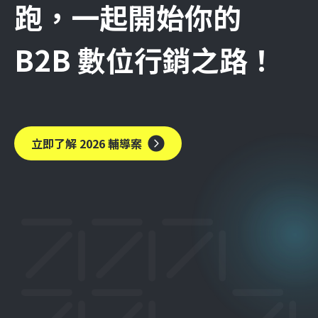
跑，一起開始你的
B2B 數位行銷之路！
立即了解 2026 輔導案