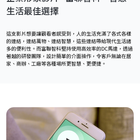
生活最佳選擇
這支影片想要讓觀看者感受到，人的生活充滿了各式各樣
的連結，連結萬物、連結智慧，這些連結帶給現代生活諸
多的便利性。而富聯智科堅持使用高效率的DC馬達，透過
著越的研發團隊，設計簡單的介面操作，令客戶無論在居
家、商辦、工廠等各種場所更智慧、更便捷。