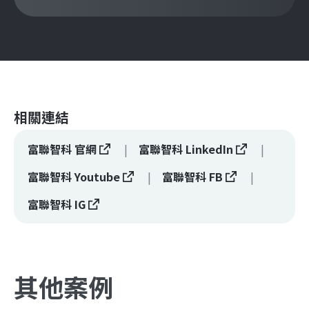
相關連結
富聯智科 官網
富聯智科 LinkedIn
富聯智科 Youtube
富聯智科 FB
富聯智科 IG
其他案例