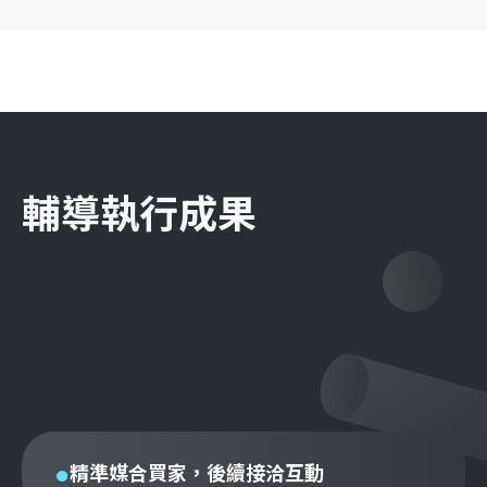
輔導執行成果
精準媒合買家，後續接洽互動