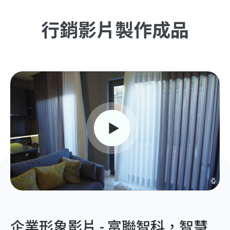
行銷影片製作成品
企業形象影片 - 富聯智科，智慧