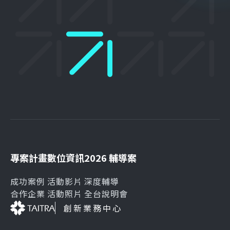
專案計畫
數位資訊
2026 輔導案
成功案例
活動影片
深度輔導
合作企業
活動照片
全台說明會
創新業務中心