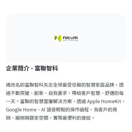
企業簡介 - 富聯智科
甫改名的富聯智科矢志全球最受信賴的智慧家庭品牌，透
過不斷突破、創新、自我要求，帶給客戶智慧、舒適的每
一天。富聯的智慧窗簾解決方案，透過 Apple HomeKit、
Google Home、AI 語音輕鬆的操作過程，為客戶的商
辦、廠辦與居家空間，實現最便利的連結。