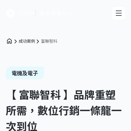
創新業務中心
成功案例
富聯智科
電機及電子
【 富聯智科 】品牌重塑
所需，數位行銷一條龍一
次到位