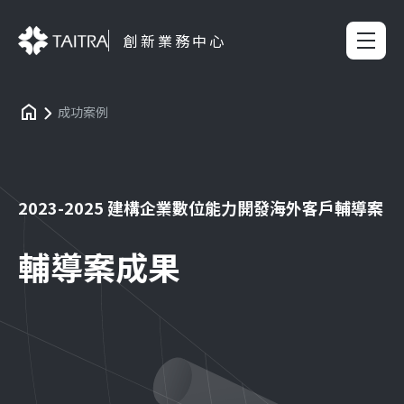
創新業務中心
成功案例
2023-2025 建構企業數位能力開發海外客戶輔導案
輔導案成果