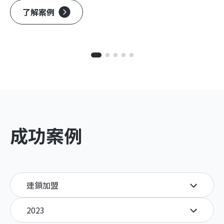
了解案例
成功案例
連鎖加盟
2023