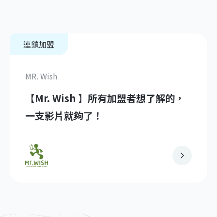
連鎖加盟
MR. Wish
【Mr. Wish 】所有加盟者想了解的，
一支影片就夠了！