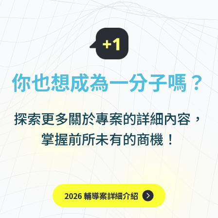
你也想成為一分子嗎？
探索更多關於專案的詳細內容，
掌握前所未有的商機！
2026 輔導案詳細介紹