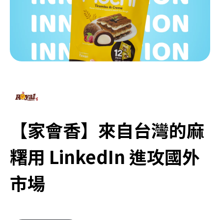
【家會香】來自台灣的麻
糬用 LinkedIn 進攻國外
市場