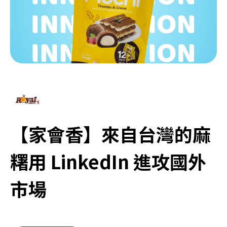
【家會香】來自台灣的麻
糬用 LinkedIn 進攻國外
市場