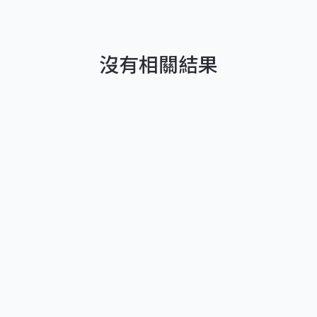
沒有相關結果