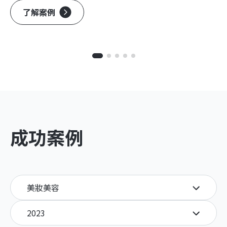
了解案例
成功案例
美妝美容
2023