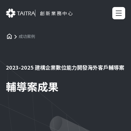
創新業務中心
成功案例
2023-2025 建構企業數位能力開發海外客戶輔導案
輔導案成果