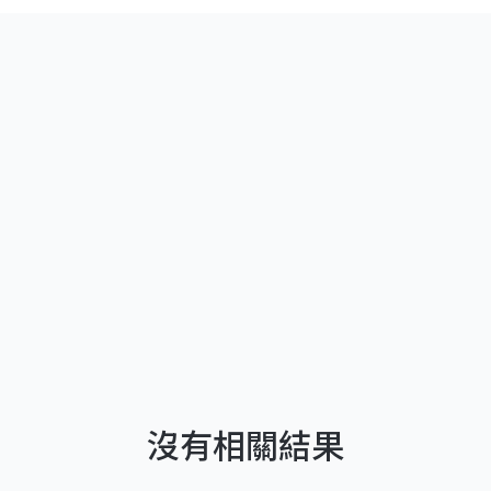
沒有相關結果