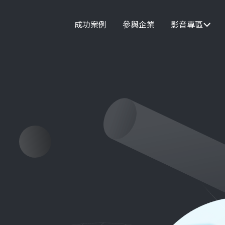
成功案例
參與企業
影音專區