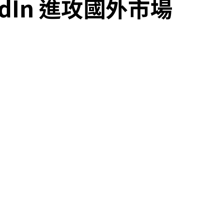
kedIn 進攻國外市場