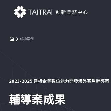
創新業務中心
成功案例
2023-2025 建構企業數位能力開發海外客戶輔導案
輔導案成果