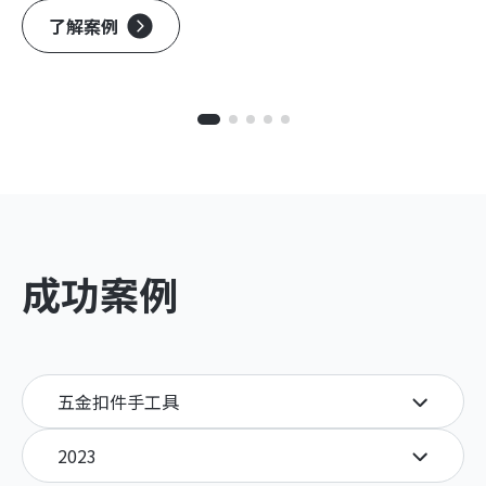
了解案例
成功案例
五金扣件手工具
2023