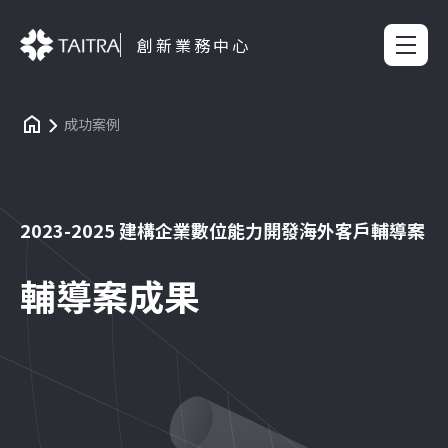
創新業務中心
成功案例
2023-2025 建構企業數位能力開發海外客戶輔導案
輔導案成果