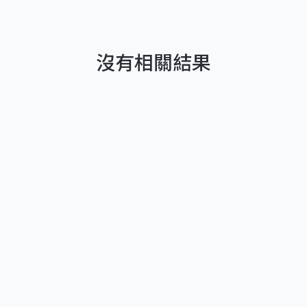
沒有相關結果