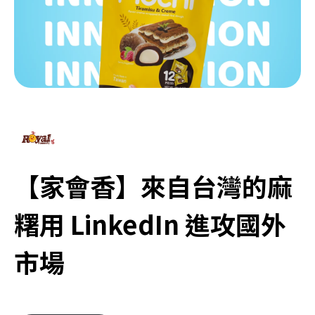
【家會香】來自台灣的麻
糬用 LinkedIn 進攻國外
市場