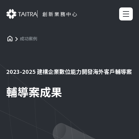
創新業務中心
成功案例
2023-2025 建構企業數位能力開發海外客戶輔導案
輔導案成果