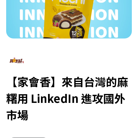
【家會香】來自台灣的麻
糬用 LinkedIn 進攻國外
市場