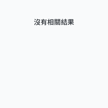
沒有相關結果