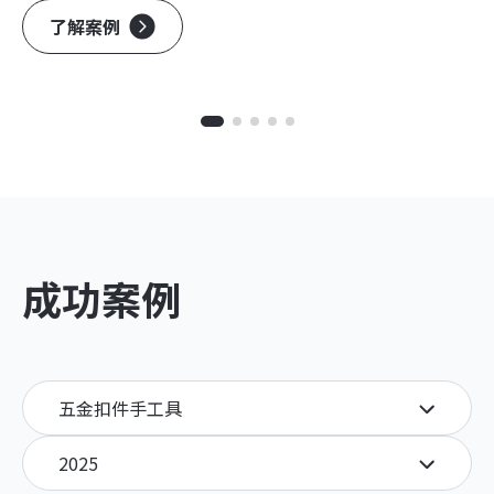
了解案例
成功案例
五金扣件手工具
2025