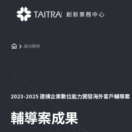
創新業務中心
成功案例
2023-2025 建構企業數位能力開發海外客戶輔導案
輔導案成果