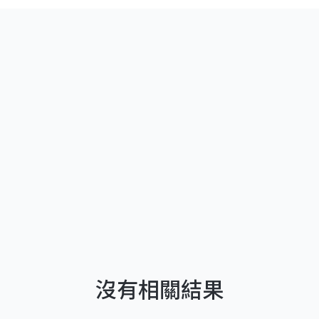
沒有相關結果