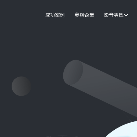
成功案例
參與企業
影音專區