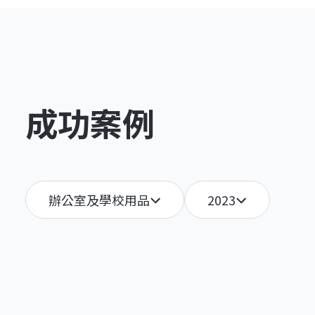
成功案例
辦公室及學校用品
2023