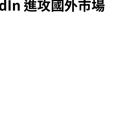
kedIn 進攻國外市場