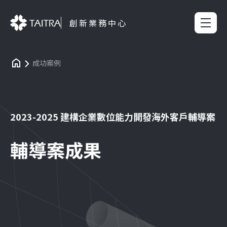
創新業務中心
成功案例
2023-2025 建構企業數位能力開發海外客戶輔導案
輔導案成果