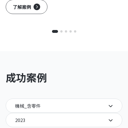
了解案例
成功案例
機械_含零件
2023