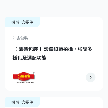
機械_含零件
沛鑫包裝
【 沛鑫包裝 】設備細節拍攝，強調多
樣化及選配功能
機械_含零件