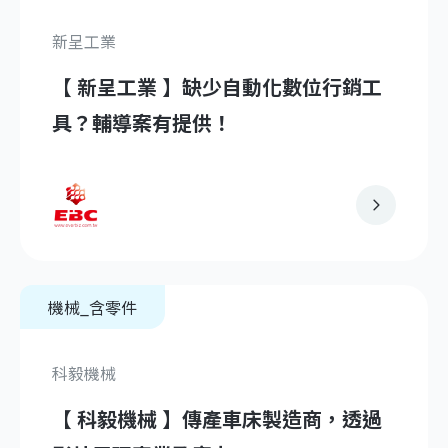
新呈工業
【 新呈工業 】缺少自動化數位行銷工
具？輔導案有提供！
機械_含零件
科毅機械
【 科毅機械 】傳產車床製造商，透過