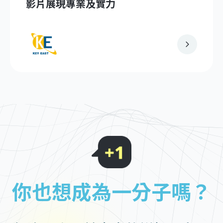
影片展現專業及實力
你也想成為一分子嗎？