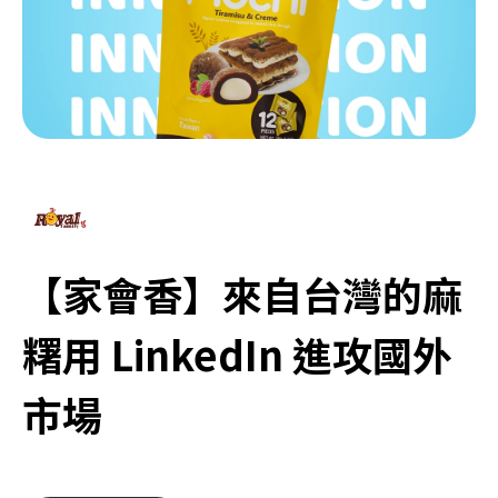
【家會香】來自台灣的麻
糬用 LinkedIn 進攻國外
市場