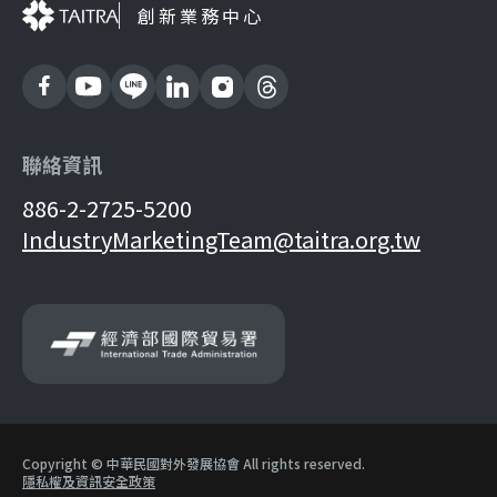
創新業務中心
聯絡資訊
886-2-2725-5200
IndustryMarketingTeam@taitra.org.tw
Copyright © 中華民國對外發展協會 All rights reserved.
隱私權及資訊安全政策