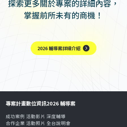
探索更多關於專案的詳細內容，
掌握前所未有的商機！
2026 輔導案詳細介紹
專案計畫
數位資訊
2026 輔導案
成功案例
活動影片
深度輔導
合作企業
活動照片
全台說明會