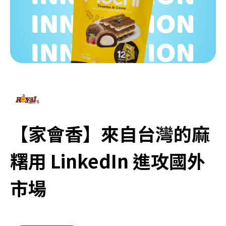
【家會香】來自台灣的麻
糬用 LinkedIn 進攻國外
市場