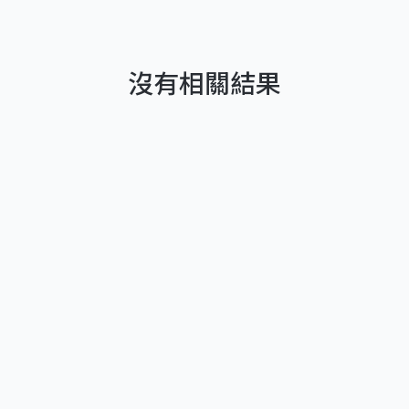
沒有相關結果