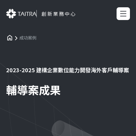
創新業務中心
成功案例
2023-2025 建構企業數位能力開發海外客戶輔導案
輔導案成果