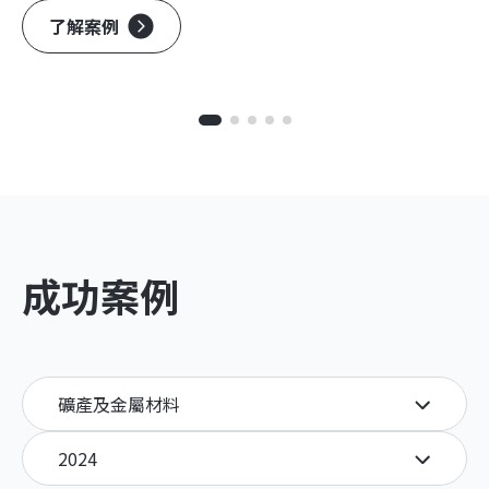
了解案例
成功案例
礦產及金屬材料
2024