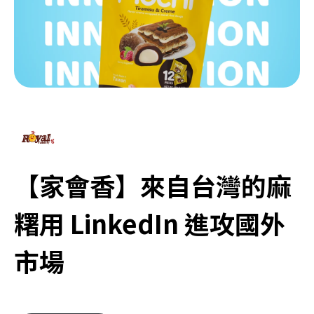
【家會香】來自台灣的麻
糬用 LinkedIn 進攻國外
市場