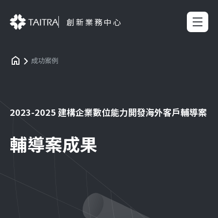
創新業務中心
成功案例
2023-2025 建構企業數位能力開發海外客戶輔導案
輔導案成果