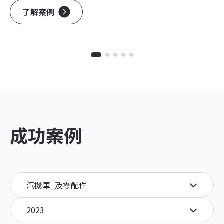
了解案例
成功案例
汽機車_及零配件
2023