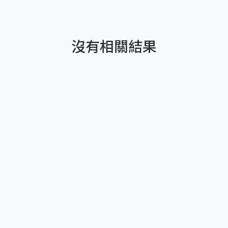
沒有相關結果