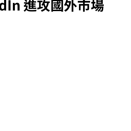
kedIn 進攻國外市場