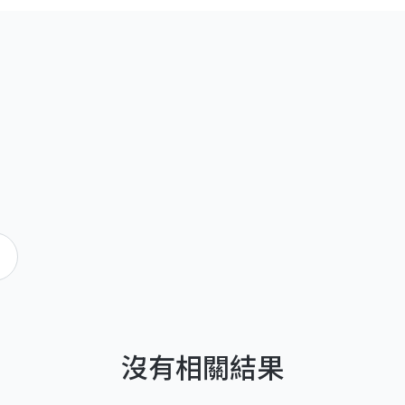
沒有相關結果