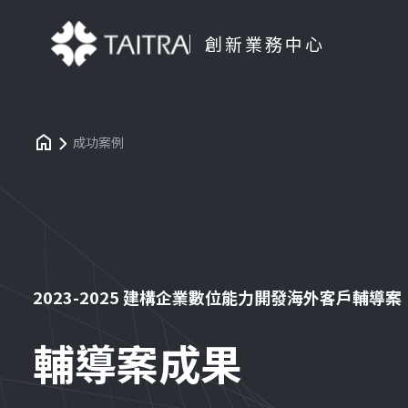
創新業務中心
成功案例
2023-2025 建構企業數位能力開發海外客戶輔導案
輔導案成果