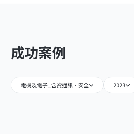
成功案例
電機及電子_含資通訊、安全
2023