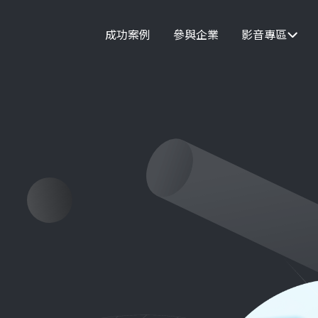
成功案例
參與企業
影音專區