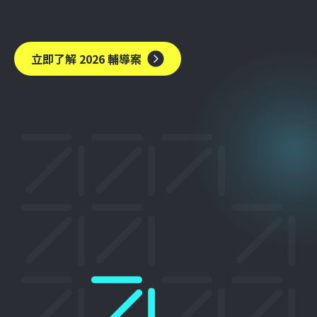
立即了解 2026 輔導案