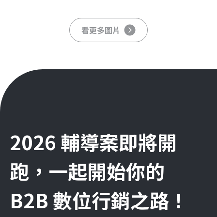
看更多圖片
2026 輔導案即將開
跑，一起開始你的
B2B 數位行銷之路！