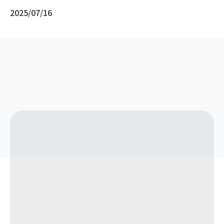
2025/07/16