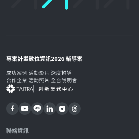
專案計畫
數位資訊
2026 輔導案
成功案例
活動影片
深度輔導
合作企業
活動照片
全台說明會
創新業務中心
聯絡資訊