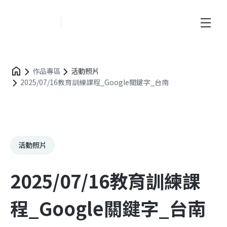
創新業務中心
作品專區
活動照片
2025/07/16教育訓練課程_Google關鍵字_台南
活動照片
2025/07/16教育訓練課
程_Google關鍵字_台南