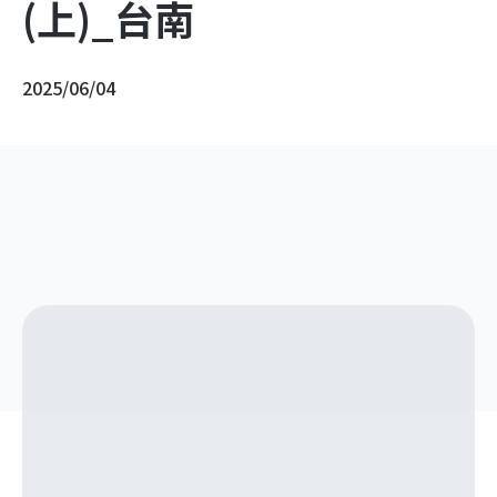
(上)_台南
2025/06/04