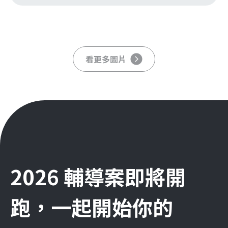
看更多圖片
2026 輔導案即將開
跑，一起開始你的