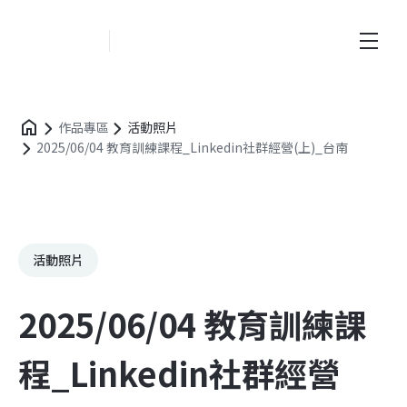
創新業務中心
作品專區
活動照片
2025/06/04 教育訓練課程_Linkedin社群經營(上)_台南
活動照片
2025/06/04 教育訓練課
程_Linkedin社群經營