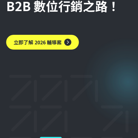
B2B 數位行銷之路！
立即了解 2026 輔導案