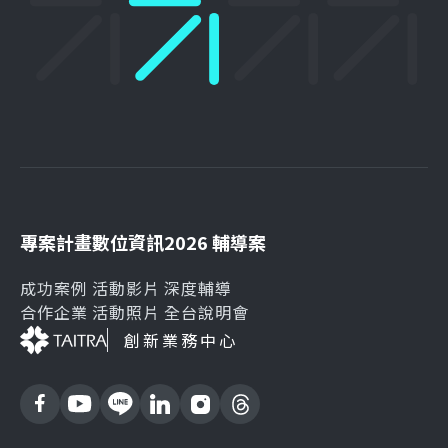
專案計畫
數位資訊
2026 輔導案
成功案例
活動影片
深度輔導
合作企業
活動照片
全台說明會
創新業務中心