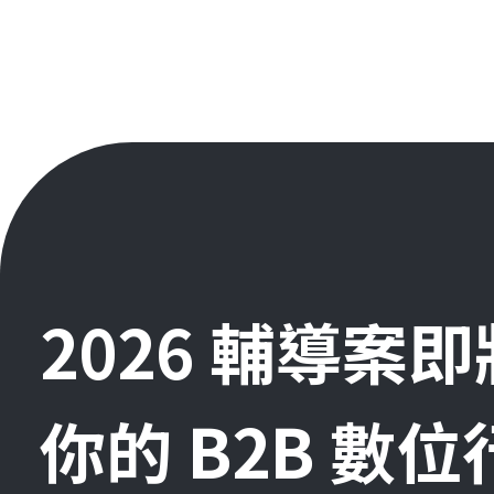
2026 輔導案
你的 B2B 數