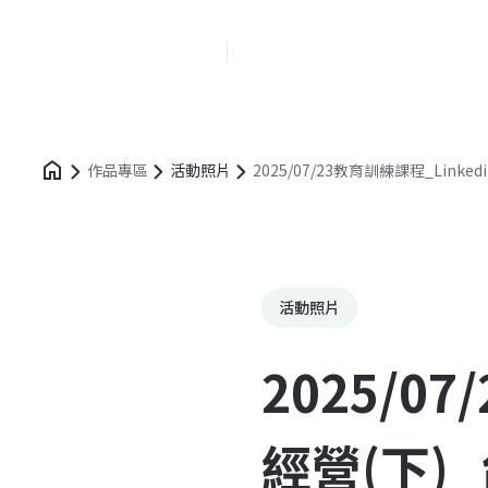
創新業務中心
作品專區
活動照片
2025/07/23教育訓練課程_Linke
活動照片
2025/0
經營(下)