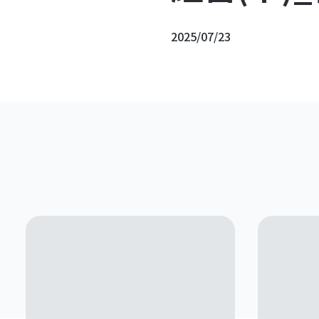
2025/07/23