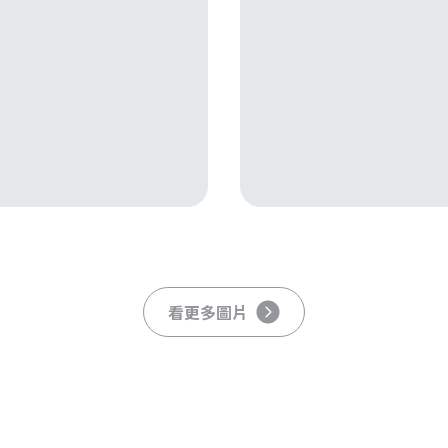
看更多圖片