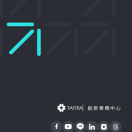
創新業務中心