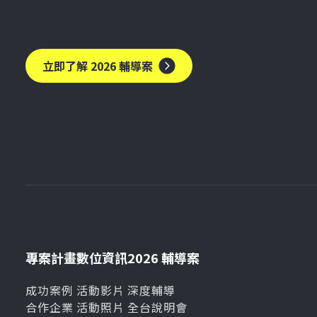
立即了解 2026 輔導案
專案計畫
數位資訊
2026 輔導案
成功案例
活動影片
深度輔導
合作企業
活動照片
全台說明會