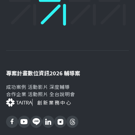
專案計畫
數位資訊
2026 輔導案
成功案例
活動影片
深度輔導
合作企業
活動照片
全台說明會
創新業務中心