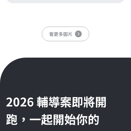
看更多圖片
2026 輔導案即將開
跑，一起開始你的