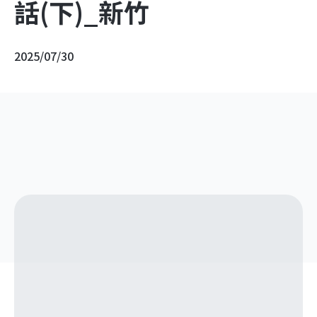
話(下)_新竹
2025/07/30