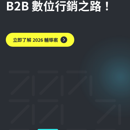
B2B 數位行銷之路！
立即了解 2026 輔導案