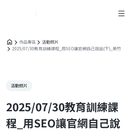
創新業務中心
作品專區
活動照片
2025/07/30教育訓練課程_用SEO讓官網自己說話(下)_新竹
活動照片
2025/07/30教育訓練課
程_用SEO讓官網自己說