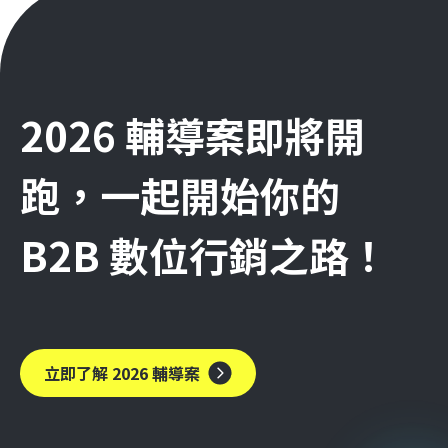
2026 輔導案即將開
跑，一起開始你的
B2B 數位行銷之路！
立即了解 2026 輔導案