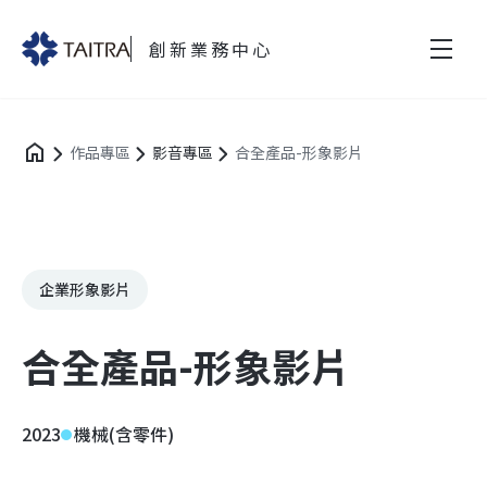
創新業務中心
作品專區
影音專區
合全產品-形象影片
企業形象影片
合全產品-形象影片
2023
機械(含零件)