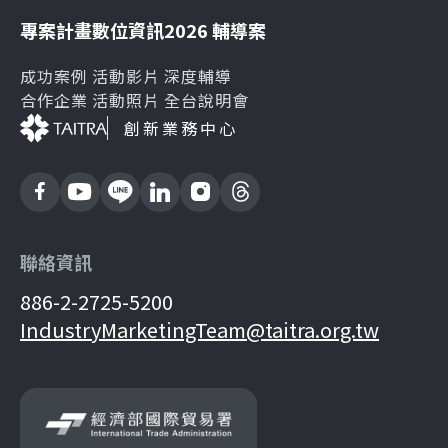
專案計畫
數位資訊
2026 輔導案
成功案例
活動影片
深度輔導
合作企業
活動照片
全台說明會
創新業務中心
聯絡資訊
886-2-2725-5200
IndustryMarketingTeam@taitra.org.tw