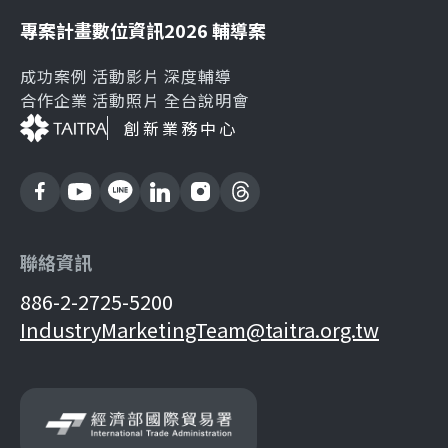
專案計畫
數位資訊
2026 輔導案
成功案例
活動影片
深度輔導
合作企業
活動照片
全台說明會
創新業務中心
聯絡資訊
886-2-2725-5200
IndustryMarketingTeam@taitra.org.tw