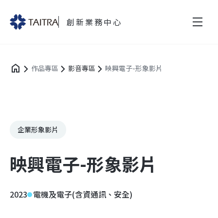
創新業務中心
作品專區
影音專區
映興電子-形象影片
企業形象影片
映興電子-形象影片
2023
電機及電子(含資通訊、安全)