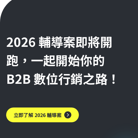
2026 輔導案即將開
跑，一起開始你的
B2B 數位行銷之路！
立即了解 2026 輔導案