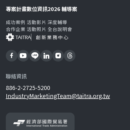
專案計畫
數位資訊
2026 輔導案
成功案例
活動影片
深度輔導
合作企業
活動照片
全台說明會
創新業務中心
聯絡資訊
886-2-2725-5200
IndustryMarketingTeam@taitra.org.tw