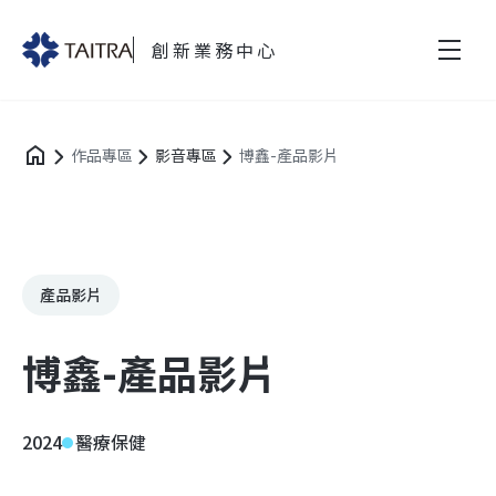
創新業務中心
作品專區
影音專區
博鑫-產品影片
產品影片
博鑫-產品影片
2024
醫療保健