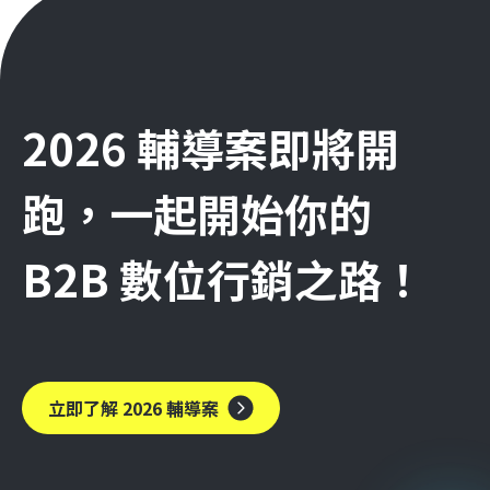
2026 輔導案即將開
跑，一起開始你的
B2B 數位行銷之路！
立即了解 2026 輔導案