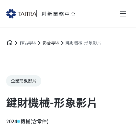
創新業務中心
作品專區
影音專區
鍵財機械-形象影片
企業形象影片
鍵財機械-形象影片
2024
機械(含零件)