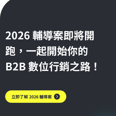
2026 輔導案即將開
跑，一起開始你的
B2B 數位行銷之路！
立即了解 2026 輔導案