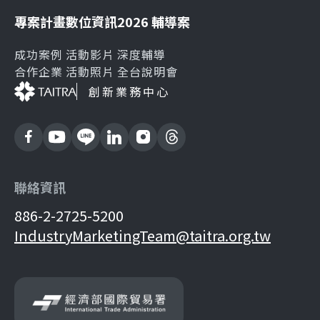
專案計畫
數位資訊
2026 輔導案
成功案例
活動影片
深度輔導
合作企業
活動照片
全台說明會
創新業務中心
聯絡資訊
886-2-2725-5200
IndustryMarketingTeam@taitra.org.tw