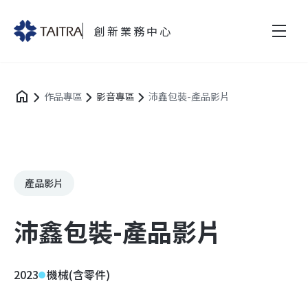
創新業務中心
作品專區
影音專區
沛鑫包裝-產品影片
產品影片
沛鑫包裝-產品影片
2023
機械(含零件)