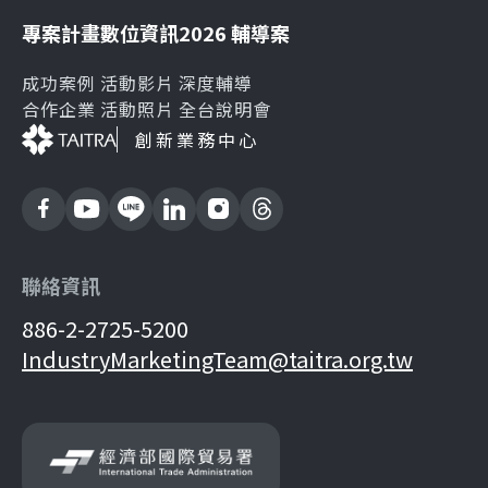
專案計畫
數位資訊
2026 輔導案
成功案例
活動影片
深度輔導
合作企業
活動照片
全台說明會
創新業務中心
聯絡資訊
886-2-2725-5200
IndustryMarketingTeam@taitra.org.tw