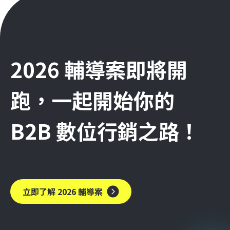
2026 輔導案即將開
跑，一起開始你的
B2B 數位行銷之路！
立即了解 2026 輔導案