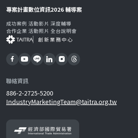
專案計畫
數位資訊
2026 輔導案
成功案例
活動影片
深度輔導
合作企業
活動照片
全台說明會
創新業務中心
聯絡資訊
886-2-2725-5200
IndustryMarketingTeam@taitra.org.tw