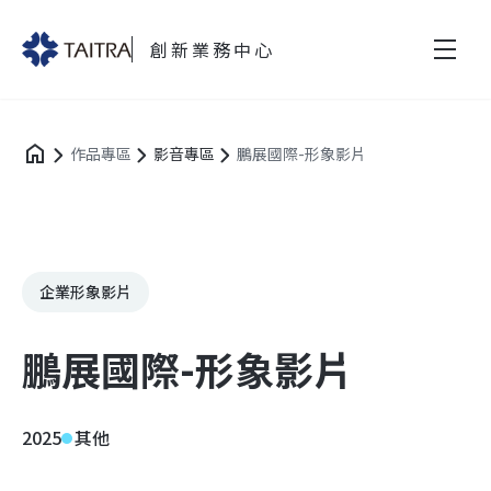
創新業務中心
作品專區
影音專區
鵬展國際-形象影片
企業形象影片
鵬展國際-形象影片
2025
其他