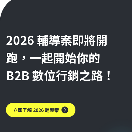
2026 輔導案即將開
跑，一起開始你的
B2B 數位行銷之路！
立即了解 2026 輔導案