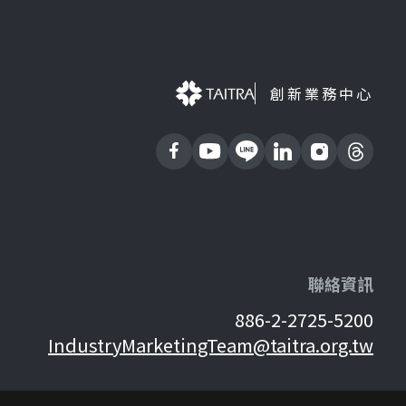
創新業務中心
聯絡資訊
886-2-2725-5200
IndustryMarketingTeam@taitra.org.tw