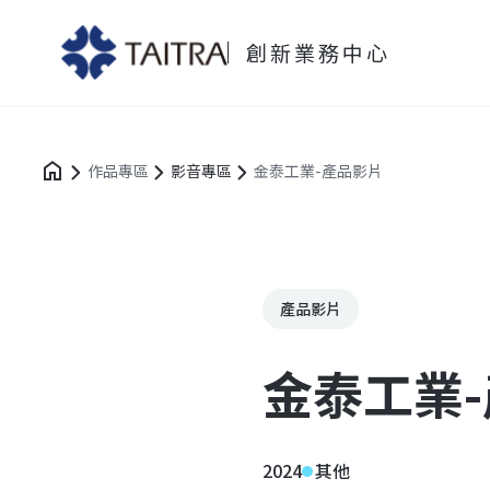
創新業務中心
作品專區
影音專區
金泰工業-產品影片
產品影片
金泰工業
2024
其他