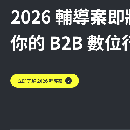
2026 輔導案
你的 B2B 數
立即了解 2026 輔導案