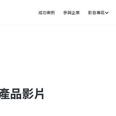
成功案例
參與企業
影音專區
-產品影片