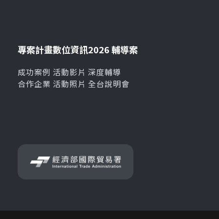
專案計畫
數位資訊
2026 輔導案
成功案例
活動影片
深度輔導
合作企業
活動照片
全台說明會