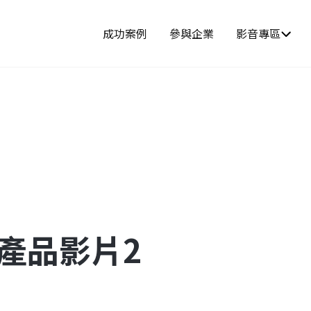
成功案例
參與企業
影音專區
產品影片2