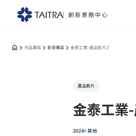
創新業務中心
作品專區
影音專區
金泰工業-產品影片2
產品影片
金泰工業-
2024
其他