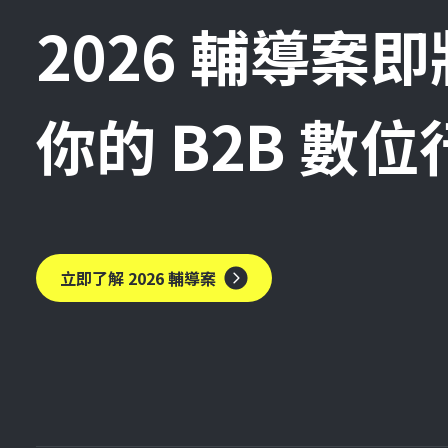
2026 輔導案
你的 B2B 數
立即了解 2026 輔導案