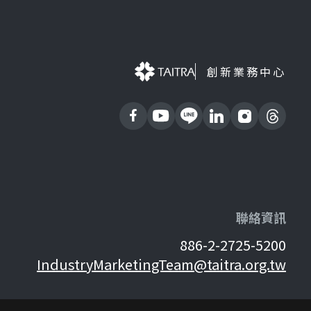
創新業務中心
聯絡資訊
886-2-2725-5200
IndustryMarketingTeam@taitra.org.tw