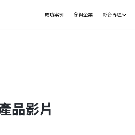
成功案例
參與企業
影音專區
-產品影片