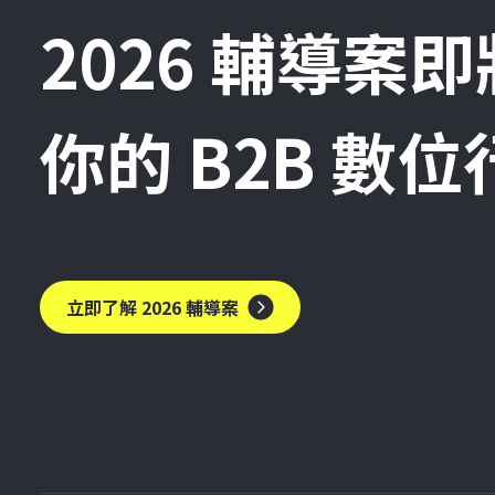
2026 輔導案
你的 B2B 數
立即了解 2026 輔導案