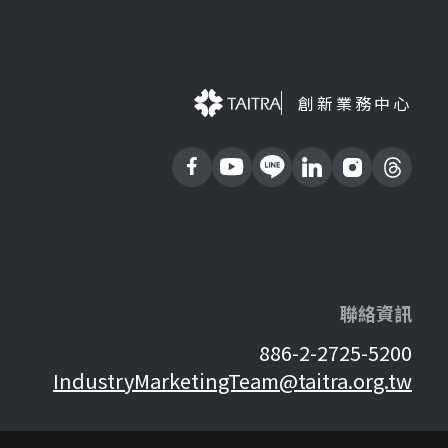
創新業務中心
聯絡資訊
886-2-2725-5200
IndustryMarketingTeam@taitra.org.tw