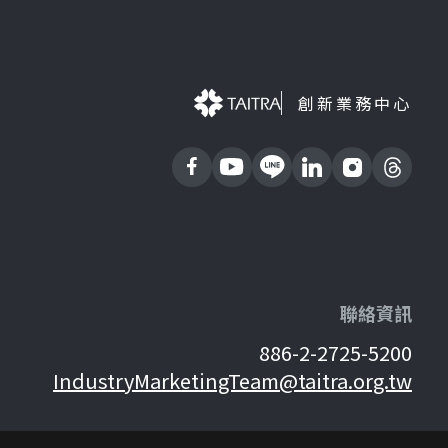
創新業務中心
聯絡資訊
886-2-2725-5200
IndustryMarketingTeam@taitra.org.tw