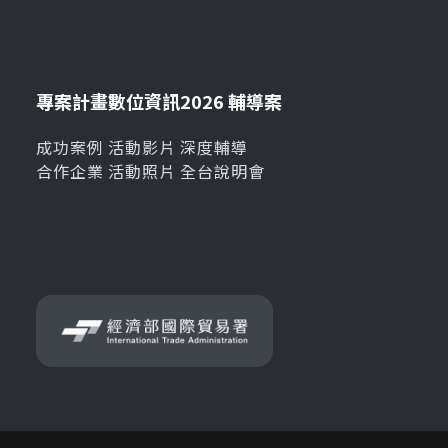
專案計畫
數位資訊
2026 輔導案
成功案例
活動影片
深度輔導
合作企業
活動照片
全台說明會