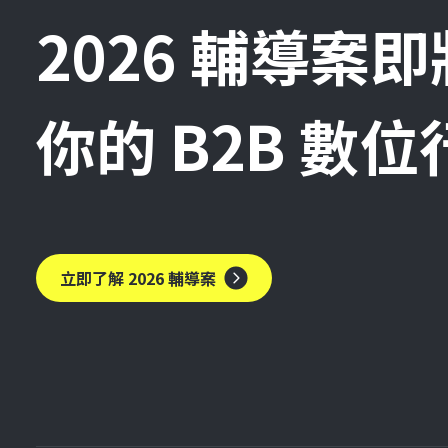
2026 輔導案
你的 B2B 數
立即了解 2026 輔導案