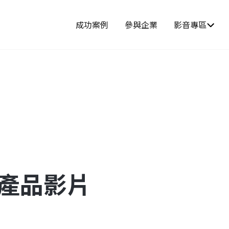
成功案例
參與企業
影音專區
-產品影片