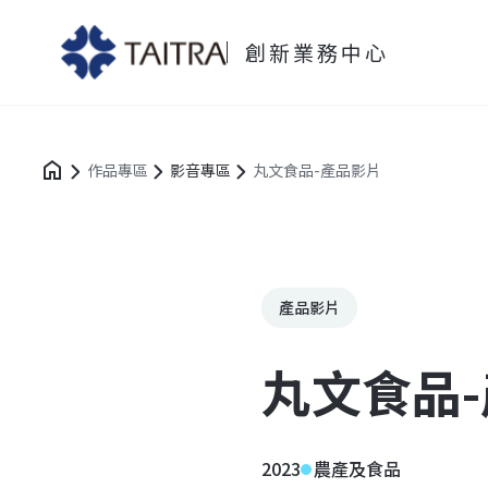
創新業務中心
作品專區
影音專區
丸文食品-產品影片
產品影片
丸文食品
2023
農產及食品