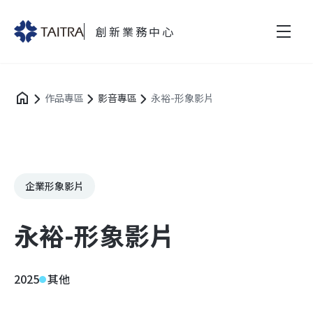
創新業務中心
作品專區
影音專區
永裕-形象影片
企業形象影片
永裕-形象影片
2025
其他