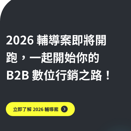
2026 輔導案即將開
跑，一起開始你的
B2B 數位行銷之路！
立即了解 2026 輔導案