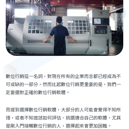
數位行銷這一名詞，對現在所有的企業而言都已經成為不
可或缺的一部分，然而比起數位行銷更重要的是，我們一
定要選對正確的數位行銷軟體。
而提到選擇數位行銷軟體，大部分的人可能會覺得不知所
措，或者不知道該如何評估、挑選適合自己的軟體，尤其
是剛入門接觸數位行銷的人，選擇起來會更加困難。