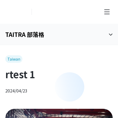
創新業務中心
TAITRA 部落格
Taiwan
rtest 1
2024/04/23