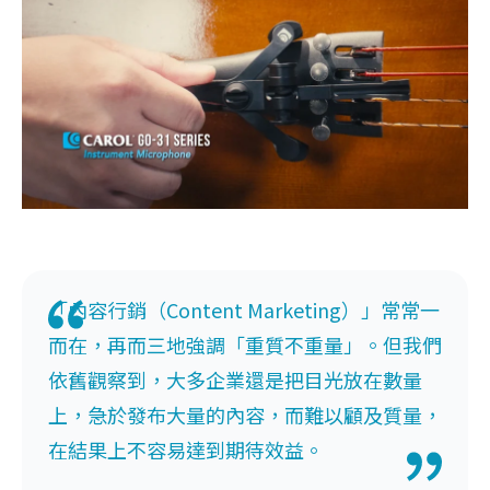
「內容行銷（Content Marketing）」常常一
而在，再而三地強調「重質不重量」。但我們
依舊觀察到，大多企業還是把目光放在數量
上，急於發布大量的內容，而難以顧及質量，
在結果上不容易達到期待效益。