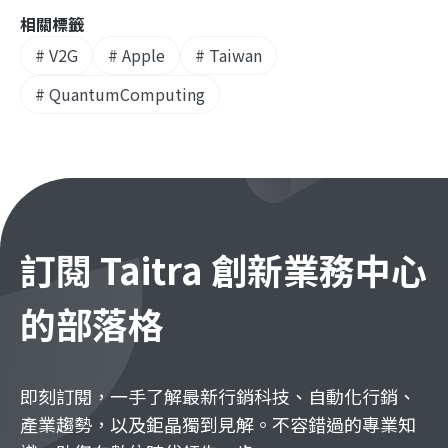
相關標籤
#
V2G
#
Apple
#
Taiwan
#
QuantumComputing
訂閱 Taitra 創新業務中心
的部落格
即刻訂閱，一手了解最新行銷科技、自動化行銷、
產業趨勢，以及鉅晶獨到見解。不容錯過的專業知