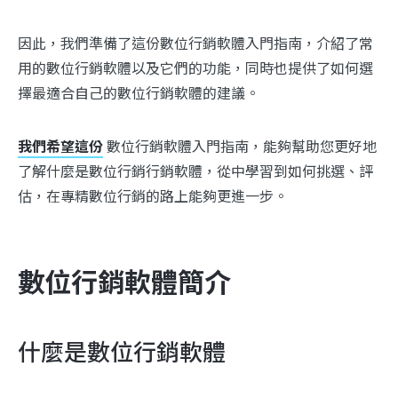
因此，我們準備了這份數位行銷軟體入門指南，介紹了常
用的數位行銷軟體以及它們的功能，同時也提供了如何選
擇最適合自己的數位行銷軟體的建議。
我們希望這份
數位行銷軟體入門指南，能夠幫助您更好地
了解什麼是數位行銷行銷軟體，從中學習到如何挑選、評
估，在專精數位行銷的路上能夠更進一步。
數位行銷軟體簡介
什麼是數位行銷軟體