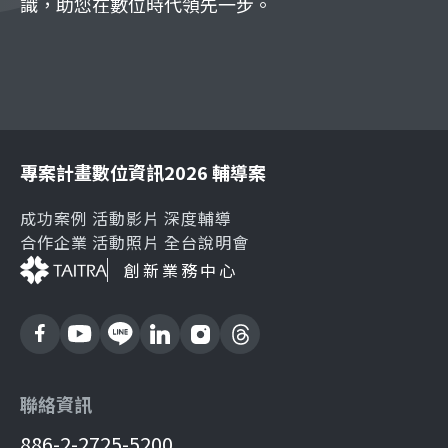
識，助您在數位時代領先一步。
專案計畫
數位資訊
2026 輔導案
成功案例
活動影片
深度輔導
合作企業
活動照片
全台說明會
創新業務中心
聯絡資訊
886-2-2725-5200