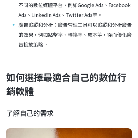
不同的數位媒體平台，例如Google Ads、Facebook
Ads、LinkedIn Ads、Twitter Ads等。
廣告追蹤和分析：廣告管理工具可以追蹤和分析廣告
的效果，例如點擊率、轉換率、成本等，從而優化廣
告投放策略。
如何選擇最適合自己的數位行
銷軟體
了解自己的需求