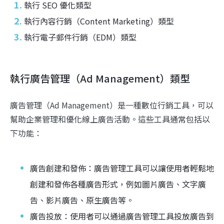
執行 SEO 優化類型
執行內容行銷（Content Marketing）類型
執行電子郵件行銷（EDM）類型
執行廣告管理（Ad Management）類型
廣告管理（Ad Management）是一種數位行銷工具，可以
幫助企業管理和優化線上廣告活動。這些工具通常包括以
下功能：
廣告創建和發佈：廣告管理工具可以讓使用者輕鬆地
創建和發佈各種廣告形式，例如圖片廣告、文字廣
告、影片廣告、原生廣告等。
廣告投放：使用者可以通過廣告管理工具投放廣告到