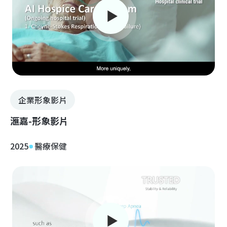
企業形象影片
滙嘉-形象影片
2025
醫療保健