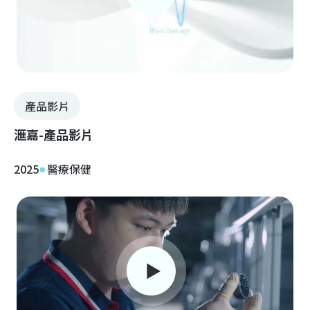
產品影片
滙嘉-產品影片
2025
醫療保健