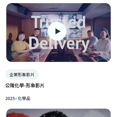
企業形象影片
公隆化學-形象影片
2025
化學品