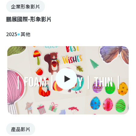
企業形象影片
鵬展國際-形象影片
2025
其他
產品影片