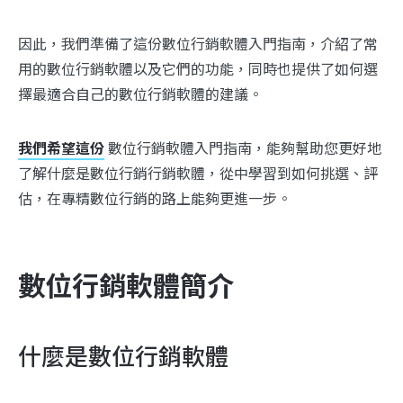
因此，我們準備了這份數位行銷軟體入門指南，介紹了常
用的數位行銷軟體以及它們的功能，同時也提供了如何選
擇最適合自己的數位行銷軟體的建議。
我們希望這份
數位行銷軟體入門指南，能夠幫助您更好地
了解什麼是數位行銷行銷軟體，從中學習到如何挑選、評
估，在專精數位行銷的路上能夠更進一步。
數位行銷軟體簡介
什麼是數位行銷軟體