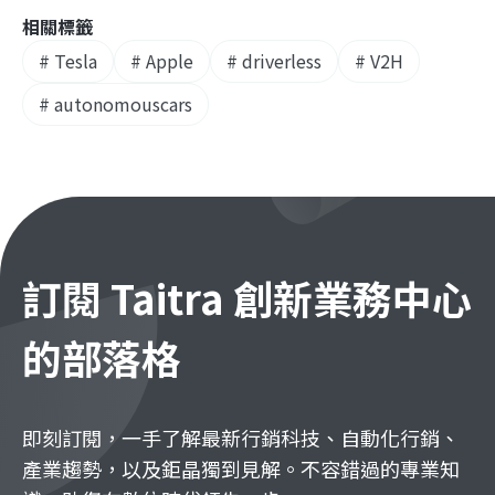
相關標籤
#
Tesla
#
Apple
#
driverless
#
V2H
#
autonomouscars
訂閱 Taitra 創新業務中心
的部落格
即刻訂閱，一手了解最新行銷科技、自動化行銷、
產業趨勢，以及鉅晶獨到見解。不容錯過的專業知