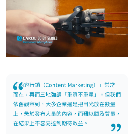
「內容行銷（Content Marketing）」常常一
而在，再而三地強調「重質不重量」。但我們
依舊觀察到，大多企業還是把目光放在數量
上，急於發布大量的內容，而難以顧及質量，
在結果上不容易達到期待效益。