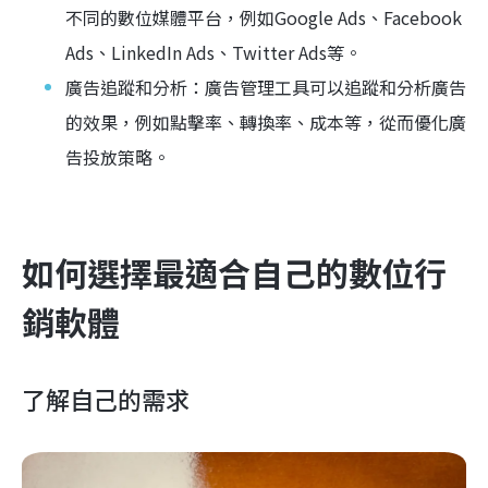
不同的數位媒體平台，例如Google Ads、Facebook
Ads、LinkedIn Ads、Twitter Ads等。
廣告追蹤和分析：廣告管理工具可以追蹤和分析廣告
的效果，例如點擊率、轉換率、成本等，從而優化廣
告投放策略。
如何選擇最適合自己的數位行
銷軟體
了解自己的需求