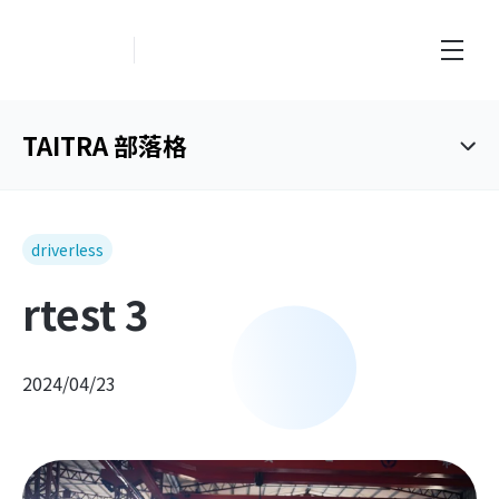
創新業務中心
TAITRA 部落格
driverless
rtest 3
2024/04/23