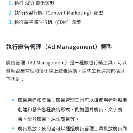
執行 SEO 優化類型
執行內容行銷（Content Marketing）類型
執行電子郵件行銷（EDM）類型
執行廣告管理（Ad Management）類型
廣告管理（Ad Management）是一種數位行銷工具，可以
幫助企業管理和優化線上廣告活動。這些工具通常包括以
下功能：
廣告創建和發佈：廣告管理工具可以讓使用者輕鬆地
創建和發佈各種廣告形式，例如圖片廣告、文字廣
告、影片廣告、原生廣告等。
廣告投放：使用者可以通過廣告管理工具投放廣告到