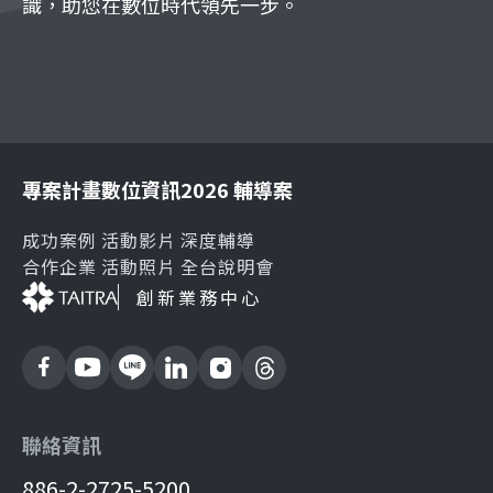
識，助您在數位時代領先一步。
專案計畫
數位資訊
2026 輔導案
成功案例
活動影片
深度輔導
合作企業
活動照片
全台說明會
創新業務中心
聯絡資訊
886-2-2725-5200