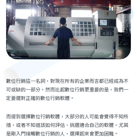
數位行銷這一名詞，對現在所有的企業而言都已經成為不
可或缺的一部分，然而比起數位行銷更重要的是，我們一
定要選對正確的數位行銷軟體。
而提到選擇數位行銷軟體，大部分的人可能會覺得不知所
措，或者不知道該如何評估、挑選適合自己的軟體，尤其
是剛入門接觸數位行銷的人，選擇起來會更加困難。