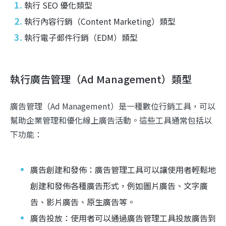
執行 SEO 優化類型
執行內容行銷（Content Marketing）類型
執行電子郵件行銷（EDM）類型
執行廣告管理（Ad Management）類型
廣告管理（Ad Management）是一種數位行銷工具，可以
幫助企業管理和優化線上廣告活動。這些工具通常包括以
下功能：
廣告創建和發佈：廣告管理工具可以讓使用者輕鬆地
創建和發佈各種廣告形式，例如圖片廣告、文字廣
告、影片廣告、原生廣告等。
廣告投放：使用者可以通過廣告管理工具投放廣告到