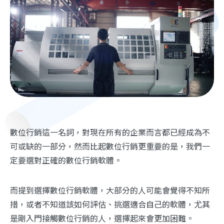
數位行銷這一名詞，對現在所有的企業而言都已經成為不
可或缺的一部分，然而比起數位行銷更重要的是，我們一
定要選對正確的數位行銷軟體。
而提到選擇數位行銷軟體，大部分的人可能會覺得不知所
措，或者不知道該如何評估、挑選適合自己的軟體，尤其
是剛入門接觸數位行銷的人，選擇起來會更加困難。