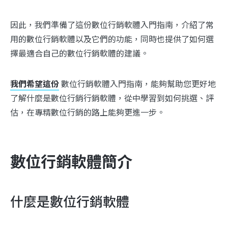
因此，我們準備了這份數位行銷軟體入門指南，介紹了常
用的數位行銷軟體以及它們的功能，同時也提供了如何選
擇最適合自己的數位行銷軟體的建議。
我們希望這份
數位行銷軟體入門指南，能夠幫助您更好地
了解什麼是數位行銷行銷軟體，從中學習到如何挑選、評
估，在專精數位行銷的路上能夠更進一步。
數位行銷軟體簡介
什麼是數位行銷軟體