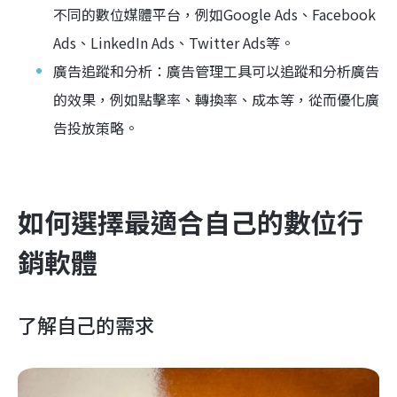
不同的數位媒體平台，例如Google Ads、Facebook
Ads、LinkedIn Ads、Twitter Ads等。
廣告追蹤和分析：廣告管理工具可以追蹤和分析廣告
的效果，例如點擊率、轉換率、成本等，從而優化廣
告投放策略。
如何選擇最適合自己的數位行
銷軟體
了解自己的需求