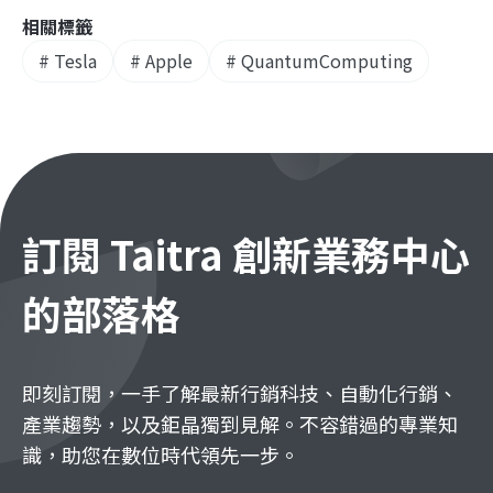
相關標籤
#
Tesla
#
Apple
#
QuantumComputing
訂閱 Taitra 創新業務中心
的部落格
即刻訂閱，一手了解最新行銷科技、自動化行銷、
產業趨勢，以及鉅晶獨到見解。不容錯過的專業知
識，助您在數位時代領先一步。