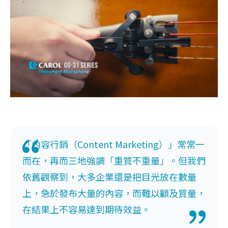
「內容行銷（Content Marketing）」常常一
而在，再而三地強調「重質不重量」。但我們
依舊觀察到，大多企業還是把目光放在數量
上，急於發布大量的內容，而難以顧及質量，
在結果上不容易達到期待效益。