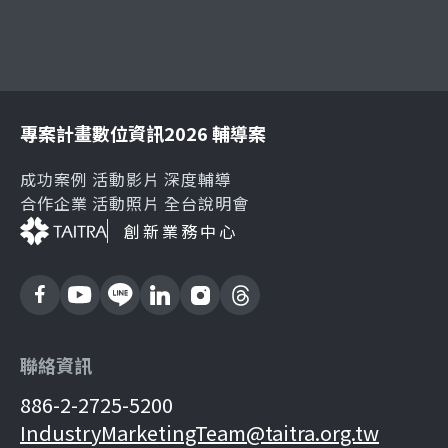
專案計畫
數位資訊
2026 輔導案
成功案例
活動影片
深度輔導
合作企業
活動照片
全台說明會
創新業務中心
聯絡資訊
886-2-2725-5200
IndustryMarketingTeam@taitra.org.tw