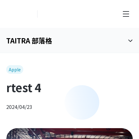
創新業務中心
TAITRA 部落格
Apple
rtest 4
2024/04/23