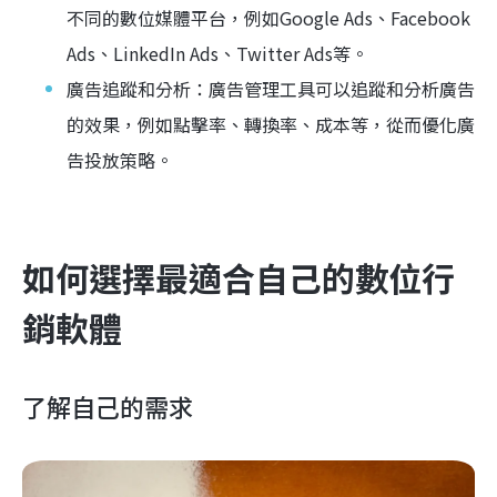
不同的數位媒體平台，例如Google Ads、Facebook
Ads、LinkedIn Ads、Twitter Ads等。
廣告追蹤和分析：廣告管理工具可以追蹤和分析廣告
的效果，例如點擊率、轉換率、成本等，從而優化廣
告投放策略。
如何選擇最適合自己的數位行
銷軟體
了解自己的需求