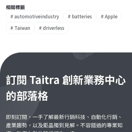
相關標籤
#
automotiveindustry
#
batteries
#
Apple
#
Taiwan
#
driverless
訂閱 Taitra 創新業務中心
的部落格
即刻訂閱，一手了解最新行銷科技、自動化行銷、
產業趨勢，以及鉅晶獨到見解。不容錯過的專業知