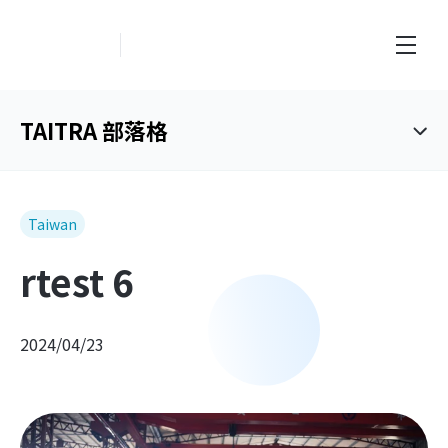
創新業務中心
TAITRA 部落格
Taiwan
rtest 6
2024/04/23