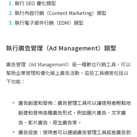
執行 SEO 優化類型
執行內容行銷（Content Marketing）類型
執行電子郵件行銷（EDM）類型
執行廣告管理（Ad Management）類型
廣告管理（Ad Management）是一種數位行銷工具，可以
幫助企業管理和優化線上廣告活動。這些工具通常包括以
下功能：
廣告創建和發佈：廣告管理工具可以讓使用者輕鬆地
創建和發佈各種廣告形式，例如圖片廣告、文字廣
告、影片廣告、原生廣告等。
廣告投放：使用者可以通過廣告管理工具投放廣告到