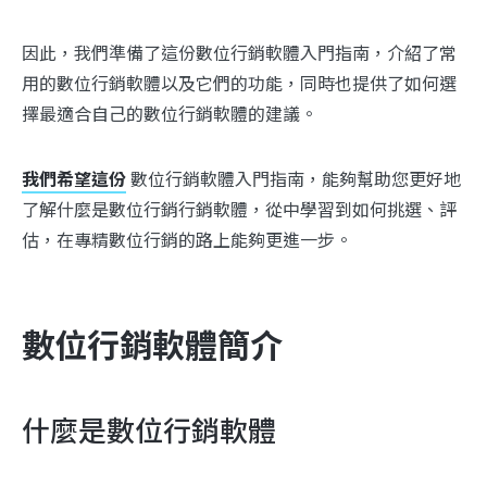
因此，我們準備了這份數位行銷軟體入門指南，介紹了常
用的數位行銷軟體以及它們的功能，同時也提供了如何選
擇最適合自己的數位行銷軟體的建議。
我們希望這份
數位行銷軟體入門指南，能夠幫助您更好地
了解什麼是數位行銷行銷軟體，從中學習到如何挑選、評
估，在專精數位行銷的路上能夠更進一步。
數位行銷軟體簡介
什麼是數位行銷軟體