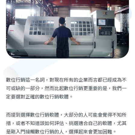
數位行銷這一名詞，對現在所有的企業而言都已經成為不
可或缺的一部分，然而比起數位行銷更重要的是，我們一
定要選對正確的數位行銷軟體。
而提到選擇數位行銷軟體，大部分的人可能會覺得不知所
措，或者不知道該如何評估、挑選適合自己的軟體，尤其
是剛入門接觸數位行銷的人，選擇起來會更加困難。