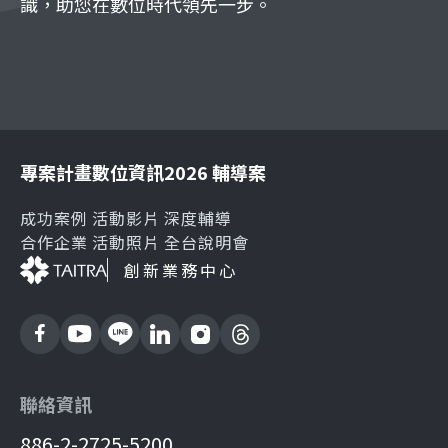
識，助您在數位時代領先一步。
專案計畫
數位資訊
2026 輔導案
成功案例
活動影片
深度輔導
合作企業
活動照片
全台說明會
創新業務中心
聯絡資訊
886-2-2725-5200