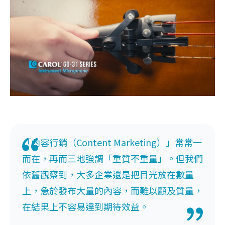
「內容行銷（Content Marketing）」常常一
而在，再而三地強調「重質不重量」。但我們
依舊觀察到，大多企業還是把目光放在數量
上，急於發布大量的內容，而難以顧及質量，
在結果上不容易達到期待效益。