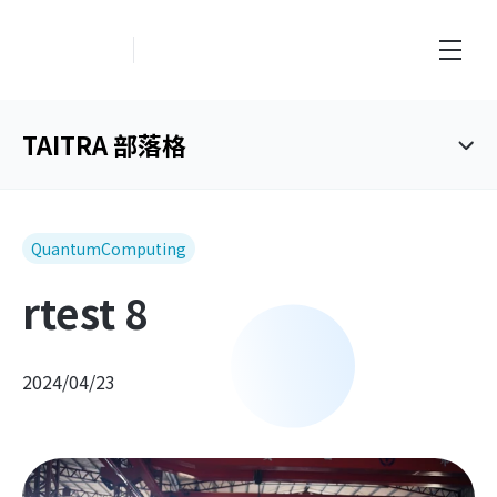
創新業務中心
TAITRA 部落格
QuantumComputing
rtest 8
2024/04/23