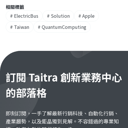
相關標籤
#
ElectricBus
#
Solution
#
Apple
#
Taiwan
#
QuantumComputing
訂閱 Taitra 創新業務中心
的部落格
即刻訂閱，一手了解最新行銷科技、自動化行銷、
產業趨勢，以及鉅晶獨到見解。不容錯過的專業知