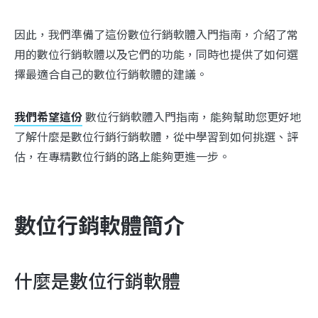
因此，我們準備了這份數位行銷軟體入門指南，介紹了常
用的數位行銷軟體以及它們的功能，同時也提供了如何選
擇最適合自己的數位行銷軟體的建議。
我們希望這份
數位行銷軟體入門指南，能夠幫助您更好地
了解什麼是數位行銷行銷軟體，從中學習到如何挑選、評
估，在專精數位行銷的路上能夠更進一步。
數位行銷軟體簡介
什麼是數位行銷軟體