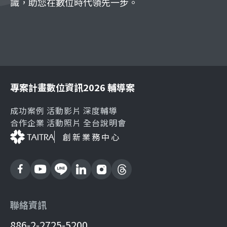
識，助您在數位時代領先一步。
專案計畫
數位資訊
2026 輔導案
成功案例
活動影片
深度輔導
合作企業
活動照片
全台說明會
創新業務中心
聯絡資訊
886-2-2725-5200