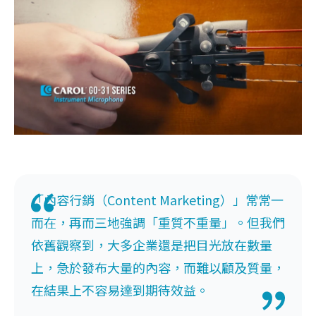
「內容行銷（Content Marketing）」常常一
而在，再而三地強調「重質不重量」。但我們
依舊觀察到，大多企業還是把目光放在數量
上，急於發布大量的內容，而難以顧及質量，
在結果上不容易達到期待效益。