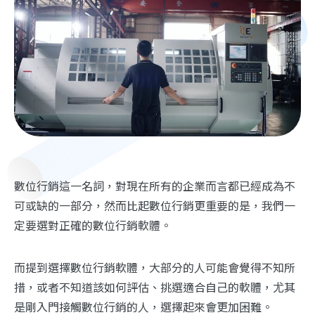
數位行銷這一名詞，對現在所有的企業而言都已經成為不
可或缺的一部分，然而比起數位行銷更重要的是，我們一
定要選對正確的數位行銷軟體。
而提到選擇數位行銷軟體，大部分的人可能會覺得不知所
措，或者不知道該如何評估、挑選適合自己的軟體，尤其
是剛入門接觸數位行銷的人，選擇起來會更加困難。