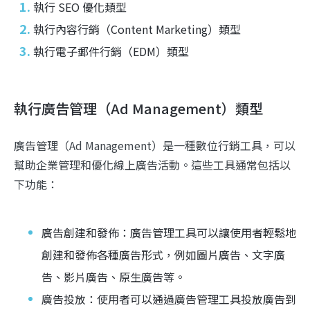
執行 SEO 優化類型
執行內容行銷（Content Marketing）類型
執行電子郵件行銷（EDM）類型
執行廣告管理（Ad Management）類型
廣告管理（Ad Management）是一種數位行銷工具，可以
幫助企業管理和優化線上廣告活動。這些工具通常包括以
下功能：
廣告創建和發佈：廣告管理工具可以讓使用者輕鬆地
創建和發佈各種廣告形式，例如圖片廣告、文字廣
告、影片廣告、原生廣告等。
廣告投放：使用者可以通過廣告管理工具投放廣告到