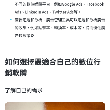
不同的數位媒體平台，例如Google Ads、Facebook
Ads、LinkedIn Ads、Twitter Ads等。
廣告追蹤和分析：廣告管理工具可以追蹤和分析廣告
的效果，例如點擊率、轉換率、成本等，從而優化廣
告投放策略。
如何選擇最適合自己的數位行
銷軟體
了解自己的需求