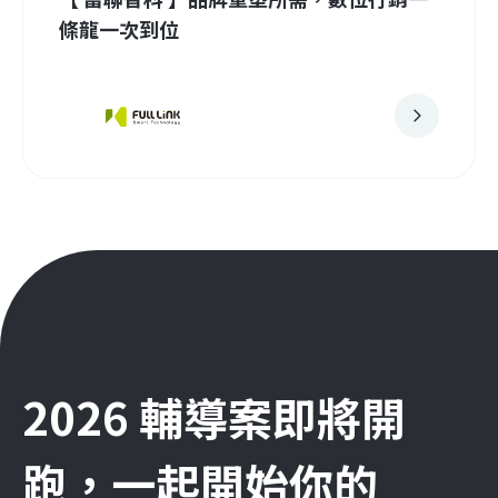
條龍一次到位
2026 輔導案即將開
跑，一起開始你的