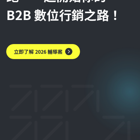
B2B 數位行銷之路！
立即了解 2026 輔導案