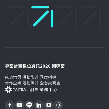
專案計畫
數位資訊
2026 輔導案
成功案例
活動影片
深度輔導
合作企業
活動照片
全台說明會
創新業務中心