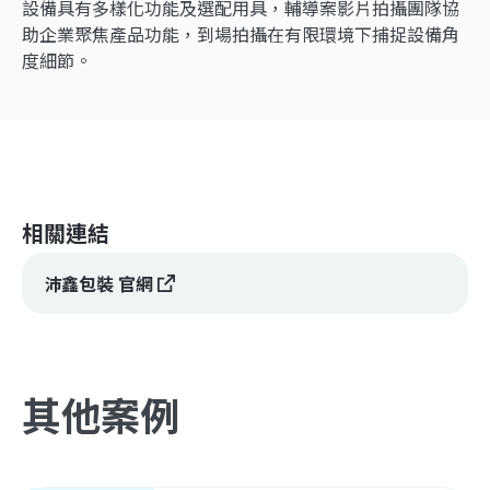
設備具有多樣化功能及選配用具，輔導案影片拍攝團隊協
助企業聚焦產品功能，到場拍攝在有限環境下捕捉設備角
度細節。
相關連結
沛鑫包裝 官網
其他案例