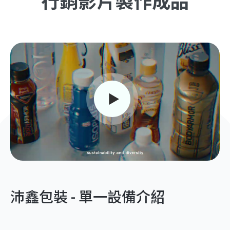
行銷影片製作成品
沛鑫包裝 - 單一設備介紹