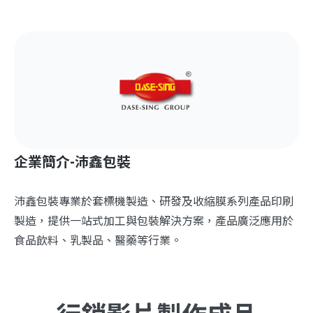
企業簡介-沛鑫包裝
沛鑫包裝專業於套標機製造、研發及收縮膜系列產品印刷
製造，提供一站式加工與包裝解決方案，產品廣泛應用於
食品飲料、乳製品、醫藥等行業。