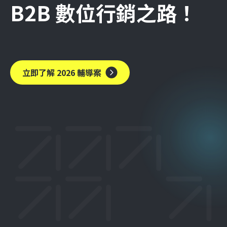
B2B 數位行銷之路！
立即了解 2026 輔導案