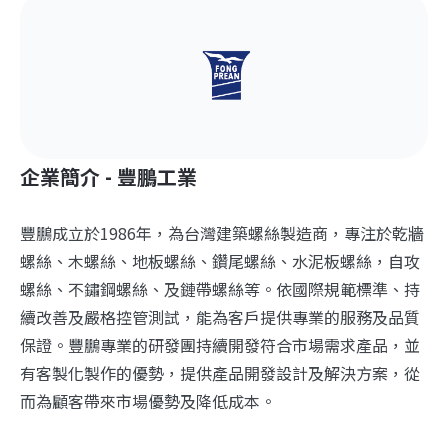
企業簡介 - 豐鵬工業
豐鵬成立於1986年，為台灣建築螺絲製造商，專注於乾牆
螺絲、木螺絲、地板螺絲、鑽尾螺絲、水泥板螺絲，自攻
螺絲、不鏽鋼螺絲、及鏈帶螺絲等。依國際規範標準、持
續改善及嚴格控管測試，能為客戶提供專業的服務及品質
保證。豐鵬專業的研發團持續開發符合市場需求產品，並
有客製化製作的優勢，提供產品開發設計及解決方案，從
而為顧客帶來市場優勢及降低成本。