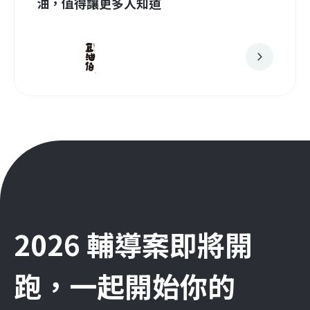
油，值得讓更多人知道
2026 輔導案即將開
跑，一起開始你的