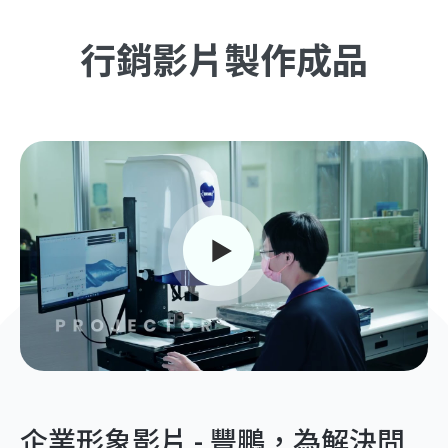
行銷影片製作成品
企業形象影片 - 豐鵬，為解決問