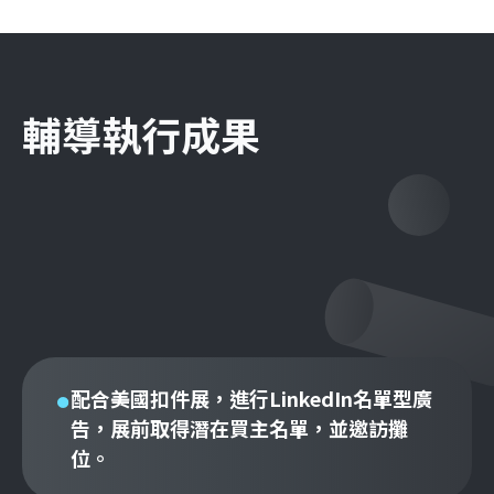
輔導執行成果
配合美國扣件展，進行LinkedIn名單型廣
告，展前取得潛在買主名單，並邀訪攤
位。