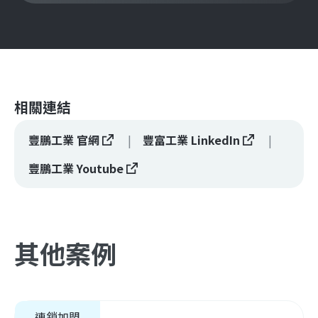
相關連結
豐鵬工業 官網
豐富工業 LinkedIn
豐鵬工業 Youtube
其他案例
連鎖加盟