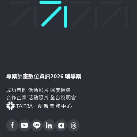
專案計畫
數位資訊
2026 輔導案
成功案例
活動影片
深度輔導
合作企業
活動照片
全台說明會
創新業務中心