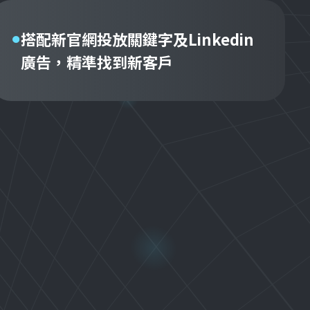
搭配新官網投放關鍵字及Linkedin
廣告，精準找到新客戶