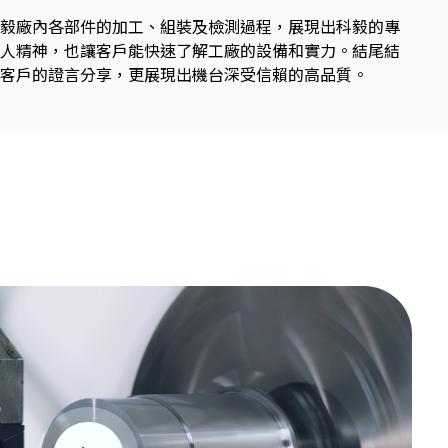
毅廠內各部件的加工、組裝及檢測過程，展現出科毅的專
人精神，也讓客戶能快速了解工廠的設備和實力。結尾結
客戶的證言分享，更展現出機台深受信賴的高品質。