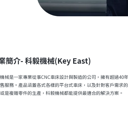
業簡介- 科毅機械(Key East)
機械是一家專業從事CNC車床設計與製造的公司，擁有超過40
售服務。產品涵蓋各式各樣的平台式車床，以及針對客戶需求的
或是複雜零件的生產，科毅機械都能提供最適合的解決方案。