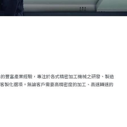
年的豐富產業經驗，專注於各式精密加工機械之研發、製造
客製化選項。無論客戶需要高精密度的加工、高速轉速的