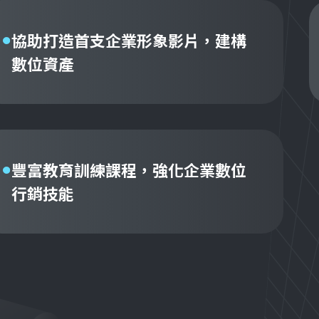
協助打造首支企業形象影片，建構
數位資產
豐富教育訓練課程，強化企業數位
行銷技能