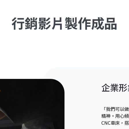
行銷影片製作成品
企業形
「我們可以做
精神。用心傾
CNC車床，