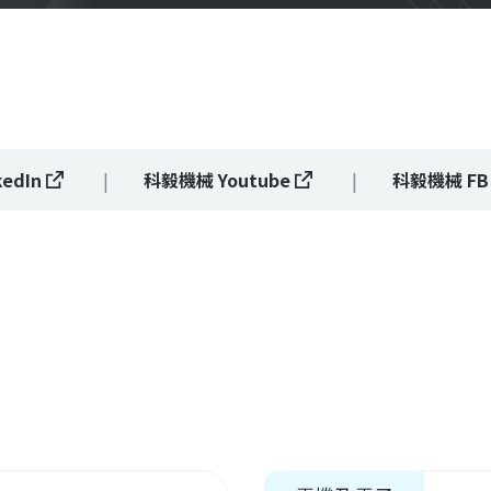
edIn
科毅機械 Youtube
科毅機械 FB