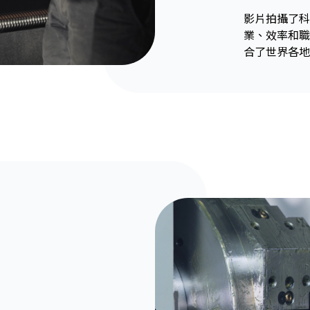
影片拍攝了科
業、效率和職
合了世界各地