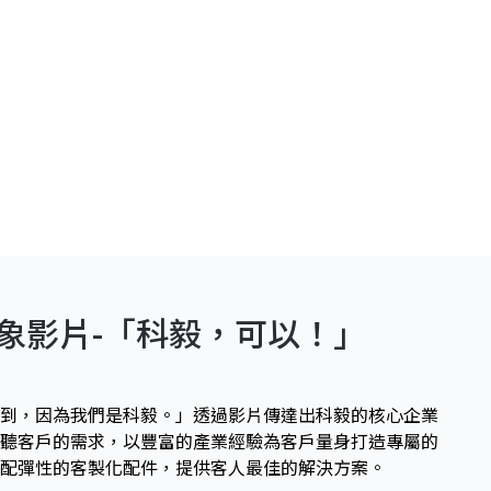
象影片-「科毅，可以！」
到，因為我們是科毅。」透過影片傳達出科毅的核心企業
聽客戶的需求，以豐富的產業經驗為客戶量身打造專屬的
搭配彈性的客製化配件，提供客人最佳的解決方案。