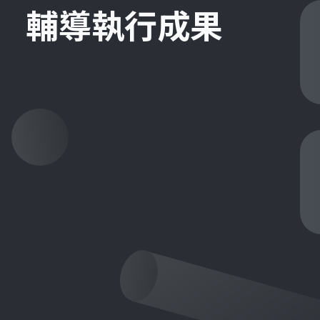
輔導執行成果