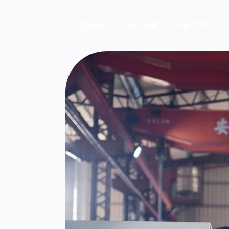
成功案例
參與企業
影音專區