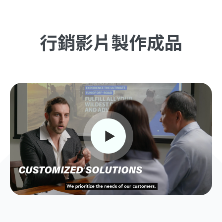
行銷影片製作成品