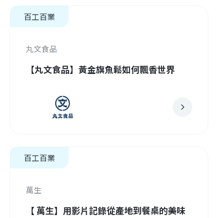
百工百業
丸文食品
【丸文食品】黃金旗魚鬆如何飄香世界
百工百業
萬生
【 萬生】用影片記錄從產地到餐桌的美味