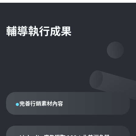
輔導執行成果
完善行銷素材內容