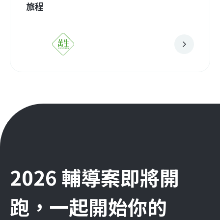
旅程
2026 輔導案即將開
跑，一起開始你的