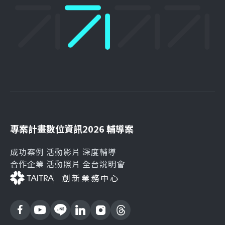
專案計畫
數位資訊
2026 輔導案
成功案例
活動影片
深度輔導
合作企業
活動照片
全台說明會
創新業務中心