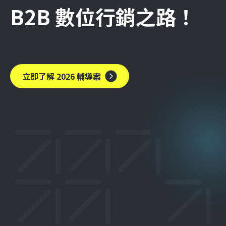
B2B 數位行銷之路！
立即了解 2026 輔導案