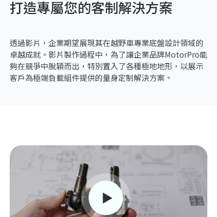
打造專屬您的客制解決方案
透過影片，企業期望展現其在越野車專業底盤設計領域的
卓越成就。影片製作過程中，為了讓企業品牌MotorPro能
夠在競爭中脫穎而出，特別置入了各種極地地形，以展示
客戶為極端負載組件提供的量身定制解決方案。