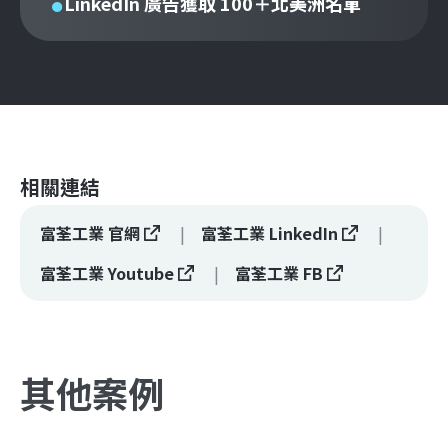
LinkedIn 廣告獲取 100＋北美洲名單
相關連結
富荃工業 官網
富荃工業 LinkedIn
富荃工業 Youtube
富荃工業 FB
其他案例