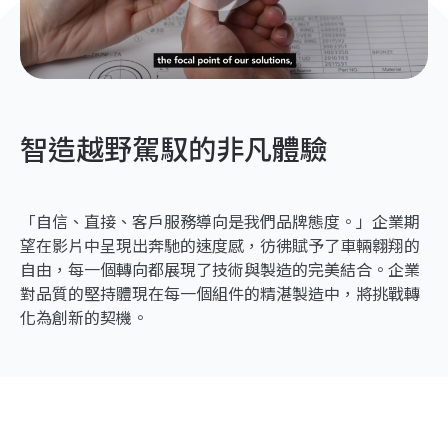
智造越野駕馭的非凡體驗
「自信、直接、客戶服務導向是我們品牌態度。」企業期
望在影片中呈現出奔馳的速度感，彷彿賦予了車輛翱翔的
自由，每一個轉向都展現了技術與製造的完美結合。企業
對品質的堅持體現在每一個組件的精湛製造中，將挑戰轉
化為創新的契機。