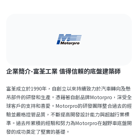
企業簡介-富荃工業 值得信賴的底盤建築師
富荃成立於1990年，自創立以來持續致力於汽車轉向及懸
吊部件的研發和生產。憑藉著自創品牌Motorpro，深受全
球客戶的支持和喜愛。Motorpro的研發團隊整合過去的經
驗並嚴格控管品質，不斷提高開發設計能力與超越行業標
準。過去所累積的經驗和努力為Motorpro在越野車底盤開
發的成功奠定了堅實的基礎。