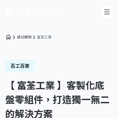
創新業務中心
成功案例
富荃工業
百工百業
【 富荃工業 】客製化底
盤零組件，打造獨一無二
的解決方案