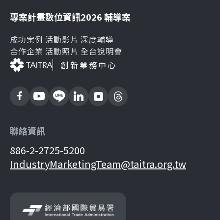
專案計畫
數位資訊
2026 輔導案
成功案例
活動影片
深度輔導
合作企業
活動照片
全台說明會
創新業務中心
聯絡資訊
886-2-2725-5200
IndustryMarketingTeam@taitra.org.tw