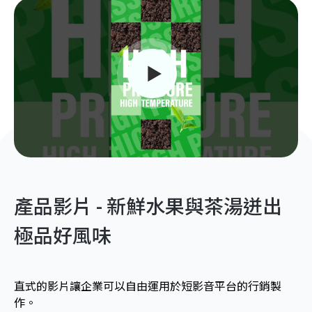
產品影片 - 新鮮水果與茶湯迸出
極品好風味
直式的影片讓企業可以自由運用於短影音平台的行銷製
作。