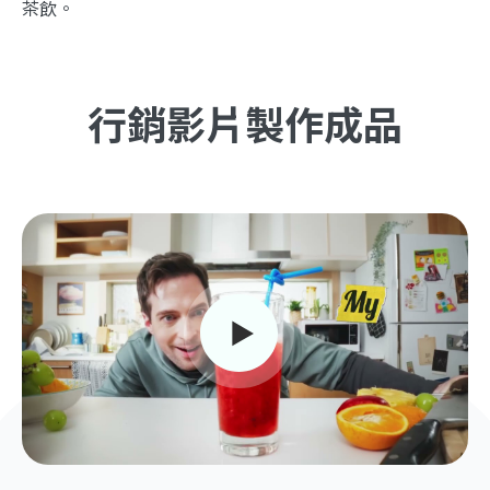
茶飲。
行銷影片製作成品