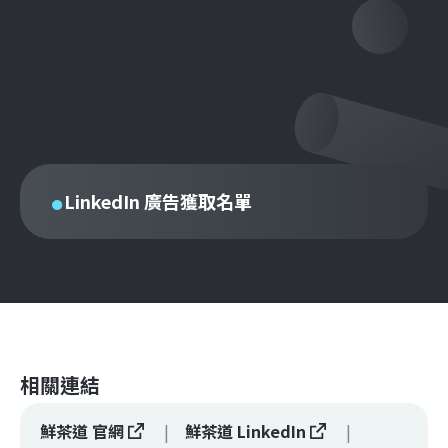
LinkedIn 廣告獲取名單
相關連結
鮮茶道 官網
鮮茶道 LinkedIn