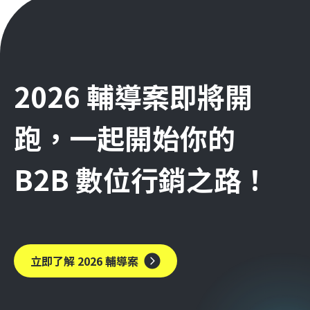
2026 輔導案即將開
跑，一起開始你的
B2B 數位行銷之路！
立即了解 2026 輔導案