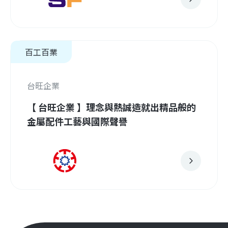
百工百業
台旺企業
【 台旺企業 】理念與熱誠造就出精品般的
金屬配件工藝與國際聲譽