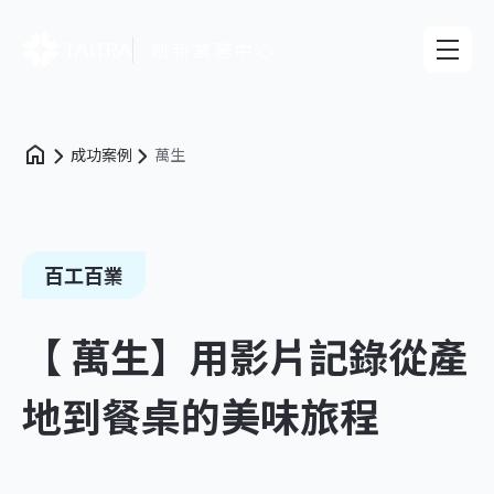
創新業務中心
成功案例
萬生
百工百業
【 萬生】用影片記錄從產
地到餐桌的美味旅程