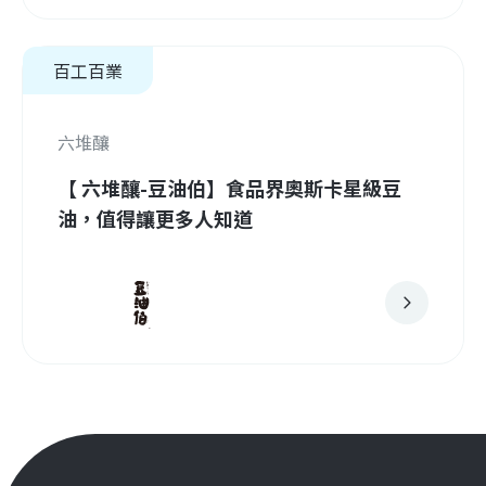
百工百業
六堆釀
【 六堆釀-豆油伯】食品界奧斯卡星級豆
油，值得讓更多人知道