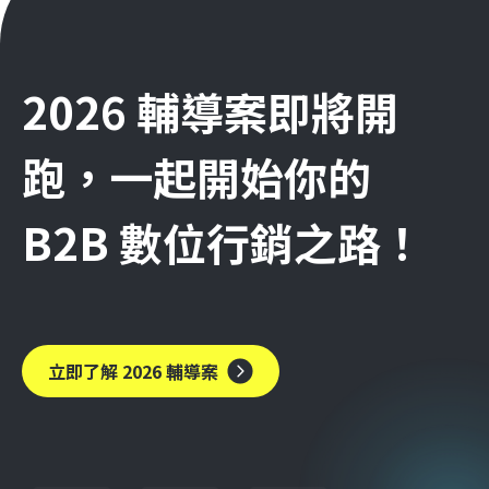
2026 輔導案即將開
跑，一起開始你的
B2B 數位行銷之路！
立即了解 2026 輔導案