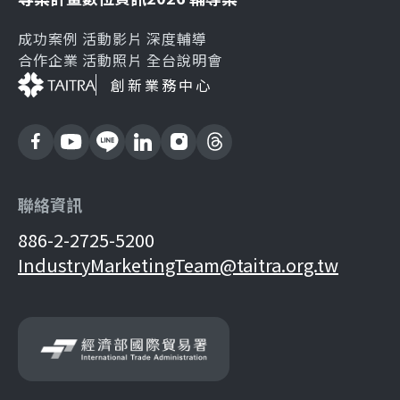
成功案例
活動影片
深度輔導
合作企業
活動照片
全台說明會
創新業務中心
聯絡資訊
886-2-2725-5200
IndustryMarketingTeam@taitra.org.tw