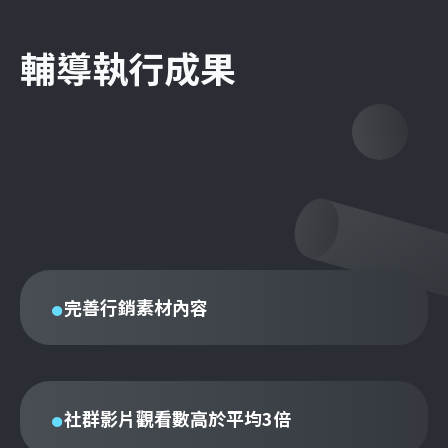
輔導執行成果
完善行銷素材內容
社群影片觀看數高於平均3倍