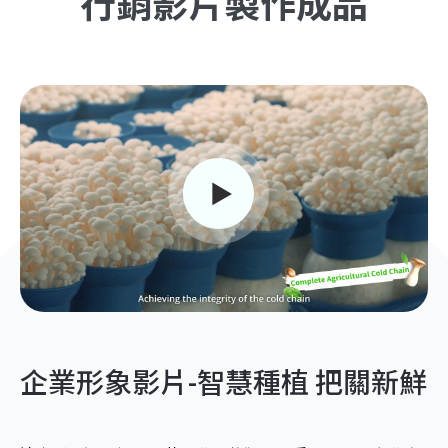
行銷影片製作成品
企業形象影片-智慧種植 把關新鮮