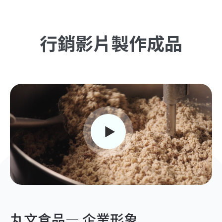
行銷影片製作成品
丸文食品— 企業形象