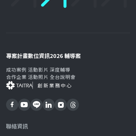
專案計畫
數位資訊
2026 輔導案
成功案例
活動影片
深度輔導
合作企業
活動照片
全台說明會
創新業務中心
聯絡資訊