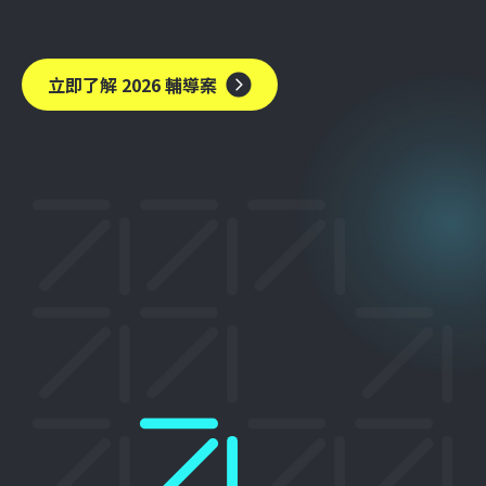
立即了解 2026 輔導案