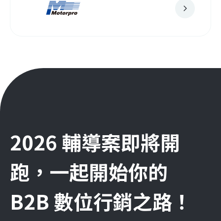
2026 輔導案即將開
跑，一起開始你的
B2B 數位行銷之路！