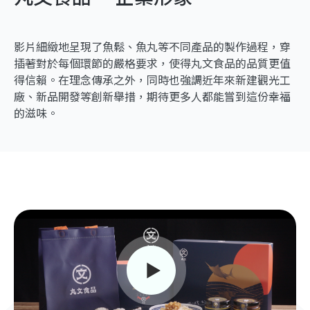
影片細緻地呈現了魚鬆、魚丸等不同產品的製作過程，穿
插著對於每個環節的嚴格要求，使得丸文食品的品質更值
得信賴。在理念傳承之外，同時也強調近年來新建觀光工
廠、新品開發等創新舉措，期待更多人都能嘗到這份幸福
的滋味。