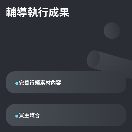
輔導執行成果
完善行銷素材內容
買主媒合