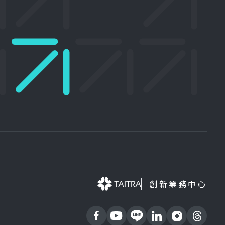
創新業務中心