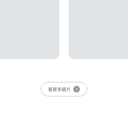
看更多圖片