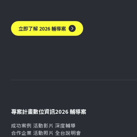
立即了解 2026 輔導案
專案計畫
數位資訊
2026 輔導案
成功案例
活動影片
深度輔導
合作企業
活動照片
全台說明會