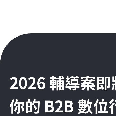
2026 輔導案
你的 B2B 數