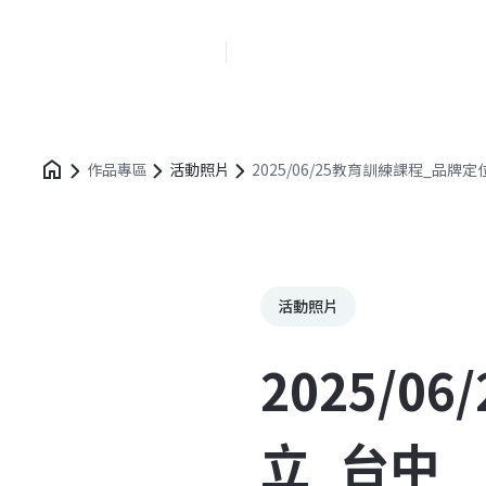
創新業務中心
作品專區
活動照片
2025/06/25教育訓練課程_品牌
活動照片
2025/
立_台中