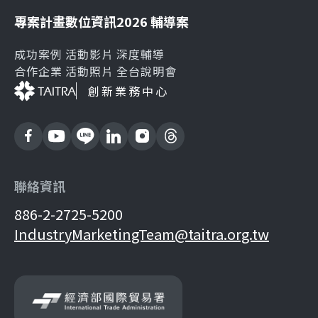
專案計畫
數位資訊
2026 輔導案
成功案例
活動影片
深度輔導
合作企業
活動照片
全台說明會
創新業務中心
聯絡資訊
886-2-2725-5200
IndustryMarketingTeam@taitra.org.tw