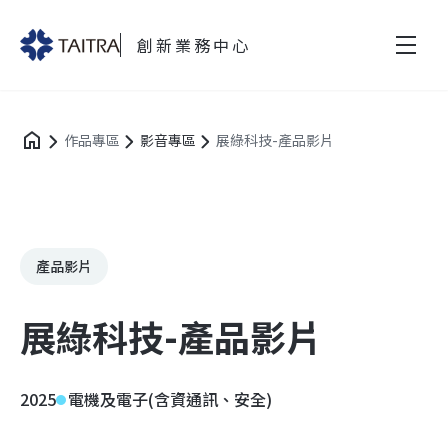
創新業務中心
作品專區
影音專區
展綠科技-產品影片
產品影片
展綠科技-產品影片
2025
電機及電子(含資通訊、安全)