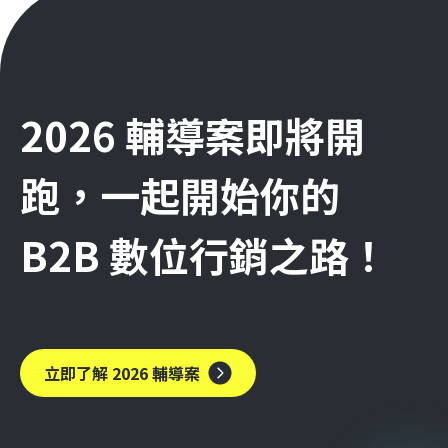
2026 輔導案即將開
跑，一起開始你的
B2B 數位行銷之路！
立即了解 2026 輔導案