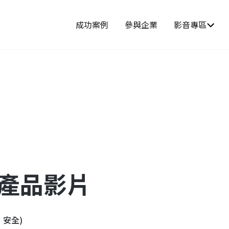
成功案例
參與企業
影音專區
-產品影片
、安全)