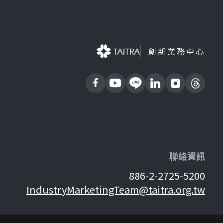
創新業務中心
聯絡資訊
886-2-2725-5200
IndustryMarketingTeam@taitra.org.tw