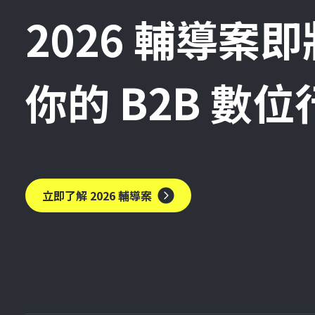
2026 輔導案
你的 B2B 數
立即了解 2026 輔導案