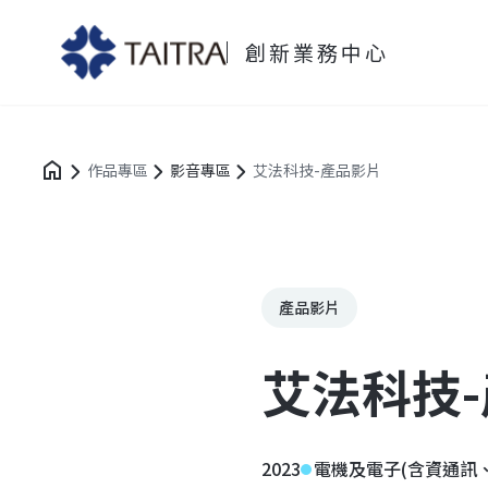
創新業務中心
作品專區
影音專區
艾法科技-產品影片
產品影片
艾法科技
2023
電機及電子(含資通訊