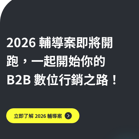
2026 輔導案即將開
跑，一起開始你的
B2B 數位行銷之路！
立即了解 2026 輔導案