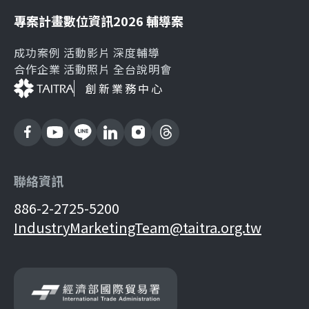
專案計畫
數位資訊
2026 輔導案
成功案例
活動影片
深度輔導
合作企業
活動照片
全台說明會
創新業務中心
聯絡資訊
886-2-2725-5200
IndustryMarketingTeam@taitra.org.tw