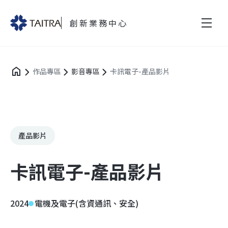
創新業務中心
作品專區
影音專區
卡訊電子-產品影片
產品影片
卡訊電子-產品影片
2024
電機及電子(含資通訊、安全)