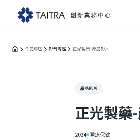
創新業務中心
作品專區
影音專區
正光製藥-產品影片
產品影片
正光製藥
2024
醫療保健