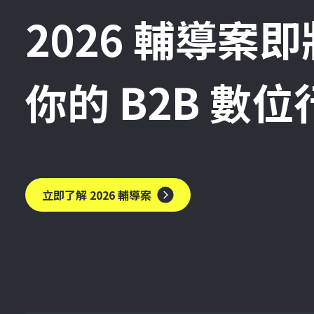
2026 輔導案
你的 B2B 數
立即了解 2026 輔導案