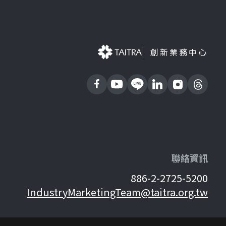
創新業務中心
聯絡資訊
886-2-2725-5200
IndustryMarketingTeam@taitra.org.tw