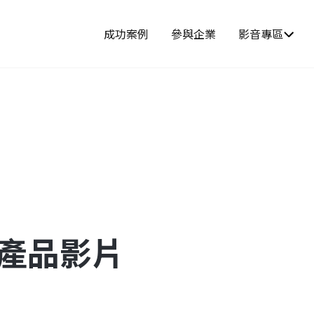
成功案例
參與企業
影音專區
-產品影片