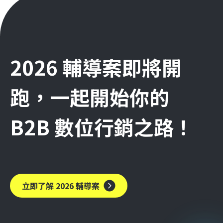
2026 輔導案即將開
跑，一起開始你的
B2B 數位行銷之路！
立即了解 2026 輔導案