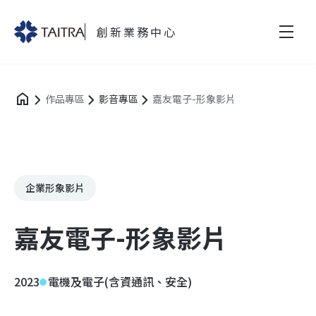
創新業務中心
作品專區
影音專區
嘉友電子-形象影片
企業形象影片
嘉友電子-形象影片
2023
電機及電子(含資通訊、安全)