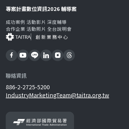
專案計畫
數位資訊
2026 輔導案
成功案例
活動影片
深度輔導
合作企業
活動照片
全台說明會
創新業務中心
聯絡資訊
886-2-2725-5200
IndustryMarketingTeam@taitra.org.tw