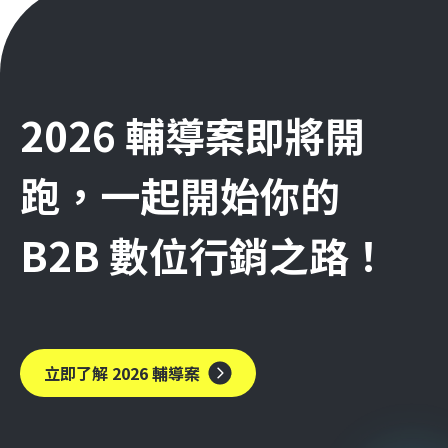
2026 輔導案即將開
跑，一起開始你的
B2B 數位行銷之路！
立即了解 2026 輔導案