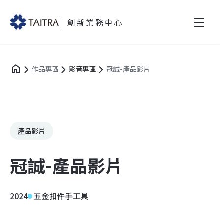
創新業務中心
作品專區
影音專區
冠誠-產品影片
產品影片
冠誠-產品影片
2024
五金扣件手工具