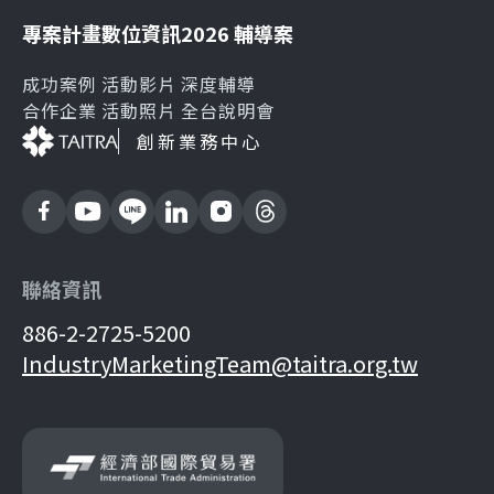
專案計畫
數位資訊
2026 輔導案
成功案例
活動影片
深度輔導
合作企業
活動照片
全台說明會
創新業務中心
聯絡資訊
886-2-2725-5200
IndustryMarketingTeam@taitra.org.tw