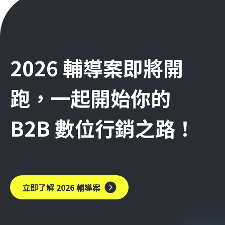
2026 輔導案即將開
跑，一起開始你的
B2B 數位行銷之路！
立即了解 2026 輔導案