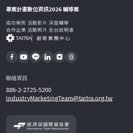
專案計畫
數位資訊
2026 輔導案
成功案例
活動影片
深度輔導
合作企業
活動照片
全台說明會
創新業務中心
聯絡資訊
886-2-2725-5200
IndustryMarketingTeam@taitra.org.tw