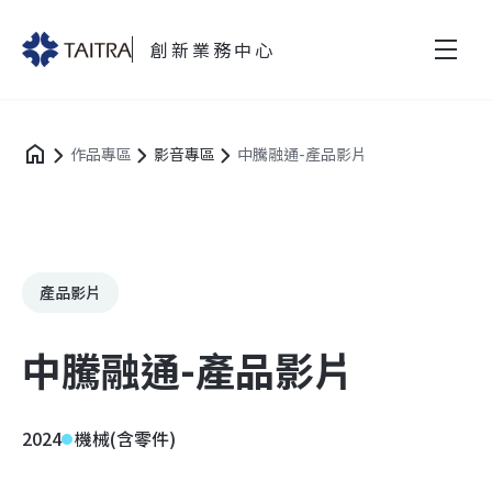
創新業務中心
作品專區
影音專區
中騰融通-產品影片
產品影片
中騰融通-產品影片
2024
機械(含零件)