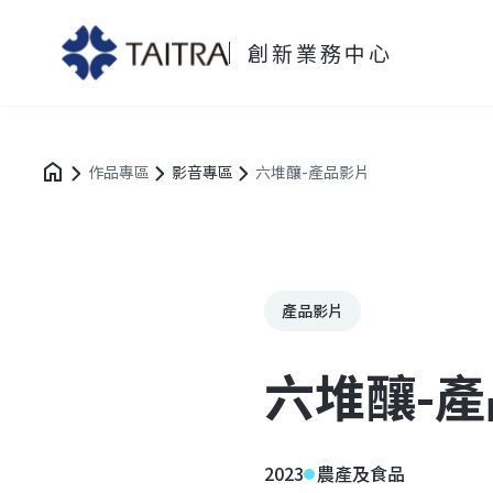
創新業務中心
作品專區
影音專區
六堆釀-產品影片
產品影片
六堆釀-
2023
農產及食品