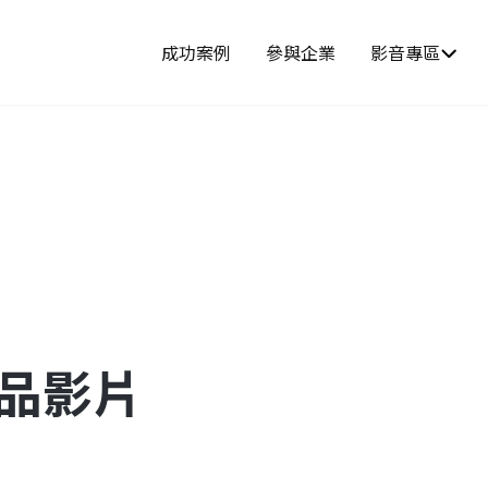
成功案例
參與企業
影音專區
產品影片