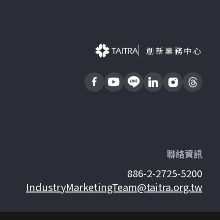
創新業務中心
聯絡資訊
886-2-2725-5200
IndustryMarketingTeam@taitra.org.tw