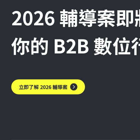
2026 輔導案
你的 B2B 數
立即了解 2026 輔導案