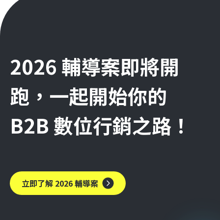
2026 輔導案即將開
跑，一起開始你的
B2B 數位行銷之路！
立即了解 2026 輔導案