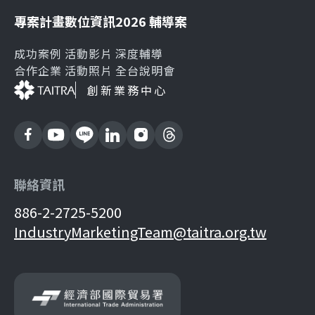
專案計畫
數位資訊
2026 輔導案
成功案例
活動影片
深度輔導
合作企業
活動照片
全台說明會
創新業務中心
聯絡資訊
886-2-2725-5200
IndustryMarketingTeam@taitra.org.tw