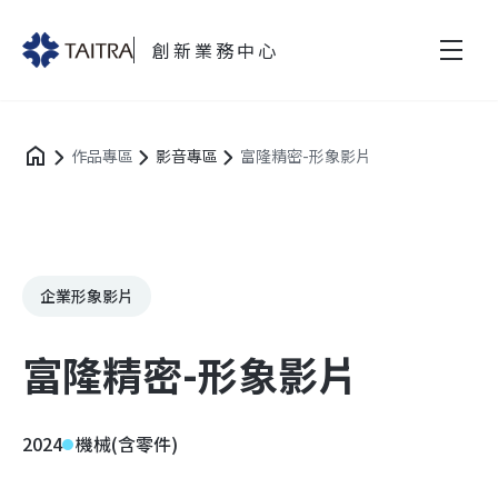
創新業務中心
作品專區
影音專區
富隆精密-形象影片
企業形象影片
富隆精密-形象影片
2024
機械(含零件)