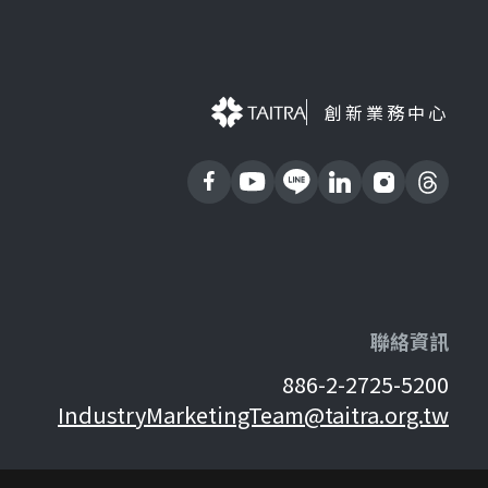
創新業務中心
聯絡資訊
886-2-2725-5200
IndustryMarketingTeam@taitra.org.tw