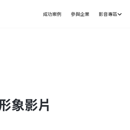
成功案例
參與企業
影音專區
-形象影片