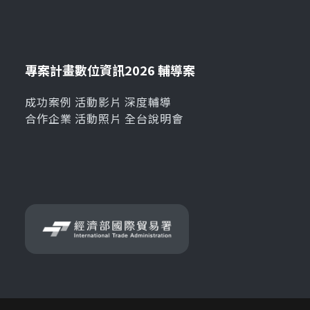
專案計畫
數位資訊
2026 輔導案
成功案例
活動影片
深度輔導
合作企業
活動照片
全台說明會