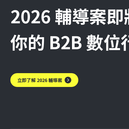
2026 輔導案
你的 B2B 數
立即了解 2026 輔導案